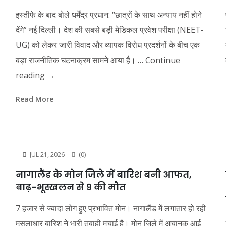
इस्तीफे के बाद बोले धर्मेंद्र प्रधान: “छात्रों के साथ अन्याय नहीं होने
देंगे” नई दिल्ली। देश की सबसे बड़ी मेडिकल प्रवेश परीक्षा (NEET-
UG) को लेकर जारी विवाद और व्यापक विरोध प्रदर्शनों के बीच एक
बड़ा राजनीतिक घटनाक्रम सामने आया है। …
Continue
reading
→
Read More
JUL 21, 2026
(0)
नागालैंड के मोन जिले में बारिश बनी आफत,
बाढ़-भूस्खलन से 9 की मौत
7 हजार से ज्यादा लोग हुए प्रभावित मोन। नागालैंड में लगातार हो रही
मूसलाधार बारिश ने भारी तबाही मचाई है। मोन जिले में अचानक आई