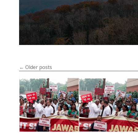
←
Older posts