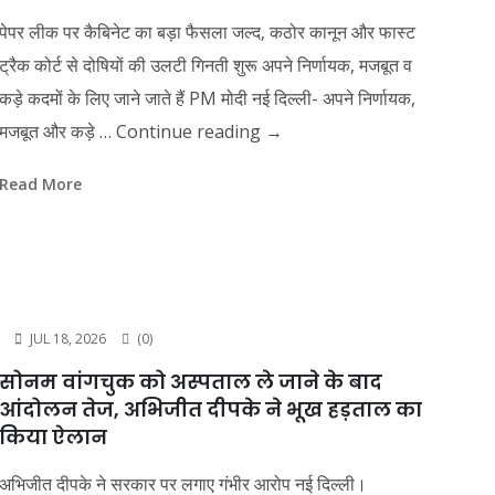
पेपर लीक पर कैबिनेट का बड़ा फैसला जल्द, कठोर कानून और फास्ट
ट्रैक कोर्ट से दोषियों की उलटी गिनती शुरू अपने निर्णायक, मजबूत व
कड़े कदमों के लिए जाने जाते हैं PM मोदी नई दिल्ली- अपने निर्णायक,
मजबूत और कड़े …
Continue reading
→
Read More
JUL 18, 2026
(0)
सोनम वांगचुक को अस्पताल ले जाने के बाद
आंदोलन तेज, अभिजीत दीपके ने भूख हड़ताल का
किया ऐलान
अभिजीत दीपके ने सरकार पर लगाए गंभीर आरोप नई दिल्ली।