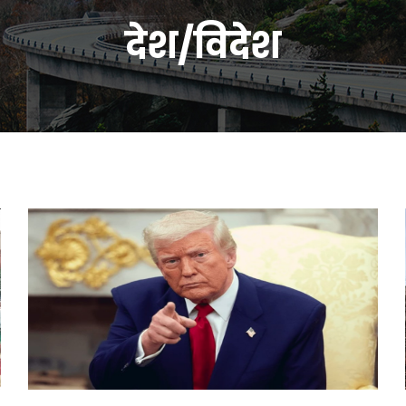
देश/विदेश