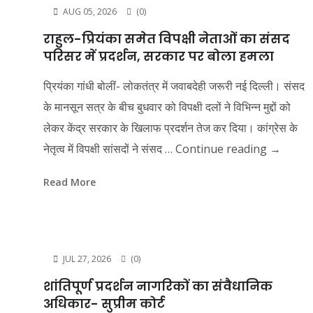
AUG 05, 2026
(0)
राहुल-प्रियंका समेत विपक्षी नेताओं का संसद
परिसर में प्रदर्शन, सरकार पर बोला हमला
प्रियंका गांधी बोलीं- लोकतंत्र में जवाबदेही जरूरी नई दिल्ली। संसद
के मानसून सत्र के बीच बुधवार को विपक्षी दलों ने विभिन्न मुद्दों को
लेकर केंद्र सरकार के खिलाफ प्रदर्शन तेज कर दिया। कांग्रेस के
नेतृत्व में विपक्षी सांसदों ने संसद …
Continue reading
→
Read More
JUL 27, 2026
(0)
शांतिपूर्ण प्रदर्शन नागरिकों का संवैधानिक
अधिकार- सुप्रीम कोर्ट