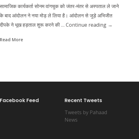
सामाजिक कार्यकर्ता सोनम वांगचुक को जंतर-मंतर से अस्पताल ले जाने
के बाद आंदोलन ने नया मोड़ ले लिया है। आंदोलन से जुड़े अभिजीत
दीपके ने भूख हड़ताल शुरू करने की …
Continue reading
→
Read More
Facebook Feed
Recent Tweets
Tweets by Pahaad
News