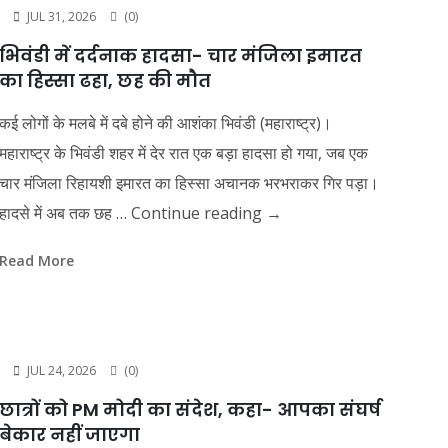
JUL 31, 2026
(0)
भिवंडी में दर्दनाक हादसा- चार मंजिला इमारत
का हिस्सा ढहा, छह की मौत
कई लोगों के मलबे में दबे होने की आशंका भिवंडी (महाराष्ट्र)।
महाराष्ट्र के भिवंडी शहर में देर रात एक बड़ा हादसा हो गया, जब एक
चार मंजिला रिहायशी इमारत का हिस्सा अचानक भरभराकर गिर पड़ा।
हादसे में अब तक छह …
Continue reading
→
Read More
JUL 24, 2026
(0)
छात्रों को PM मोदी का संदेश, कहा- आपका संघर्ष
बेकार नहीं जाएगा