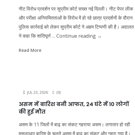
नीट विरोध प्रदर्शन पर सुप्रीम कोर्ट सख्त नई दिल्ली। नीट पेपर लीक
और परीक्षा अनियमितताओं के विरोध में हो रहे छात्र प्रदर्शनों के दौरान
पुलिस कार्रवाई को लेकर सुप्रीम कोर्ट ने अहम टिप्पणी की है। अदालत
ने कहा कि शांतिपूर्ण …
Continue reading
→
Read More
JUL 23, 2026
(0)
असम में बारिश बनी आफत, 24 घंटे में 10 लोगों
की हुई मौत
असम के 11 जिलों में बाढ़ का संकट गहराया असम। लगातार हो रही
मूसलाधार बारिश के चलते असम में बाढ़ का संकट और गहरा गया है।