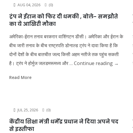
AUG 04, 2026
(0)
ट्रंप ने ईरान को फिर दी धमकी , बोले- समझौते
का ये आखिरी मौका
अमेरिका-ईरान तनाव बरकरार वाशिंगटन डीसी। अमेरिका और ईरान के
बीच जारी तनाव के बीच राष्ट्रपति डोनाल्ड ट्रंप ने दावा किया है कि
दोनों देशों के बीच बातचीत जल्द किसी अहम नतीजे तक पहुंच सकती
है। ट्रंप ने होर्मुज जलडमरूमध्य और …
Continue reading
→
Read More
JUL 25, 2026
(0)
केंद्रीय शिक्षा मंत्री धर्मेंद्र प्रधान ने दिया अपने पद
से इस्तीफा