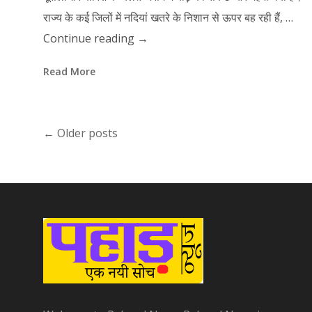
राज्य के कई जिलों में नदियां खतरे के निशान से ऊपर बह रही हैं, …
Continue reading
→
Read More
←
Older posts