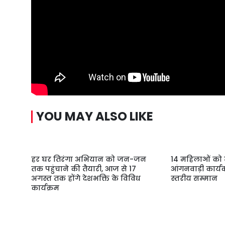
YOU MAY ALSO LIKE
हर घर तिरंगा अभियान को जन-जन
14 महिलाओं को त
तक पहुंचाने की तैयारी, आज से 17
आंगनवाड़ी कार्यक
अगस्त तक होंगे देशभक्ति के विविध
स्तरीय सम्मान
कार्यक्रम