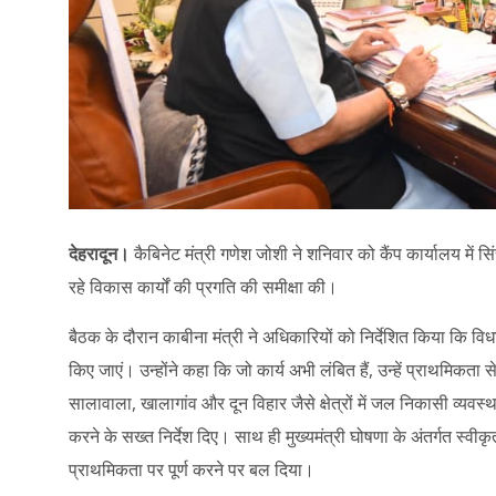
देहरादून।
कैबिनेट मंत्री गणेश जोशी ने शनिवार को कैंप कार्यालय में स
रहे विकास कार्यों की प्रगति की समीक्षा की।
बैठक के दौरान काबीना मंत्री ने अधिकारियों को निर्देशित किया कि विधान
किए जाएं। उन्होंने कहा कि जो कार्य अभी लंबित हैं, उन्हें प्राथमिकता 
सालावाला, खालागांव और दून विहार जैसे क्षेत्रों में जल निकासी व्यवस्था,
करने के सख्त निर्देश दिए। साथ ही मुख्यमंत्री घोषणा के अंतर्गत स्वीकृ
प्राथमिकता पर पूर्ण करने पर बल दिया।