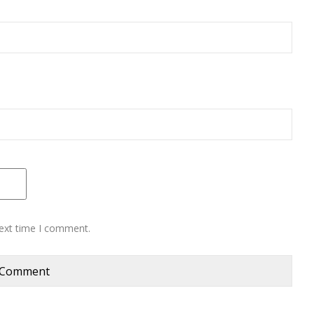
next time I comment.