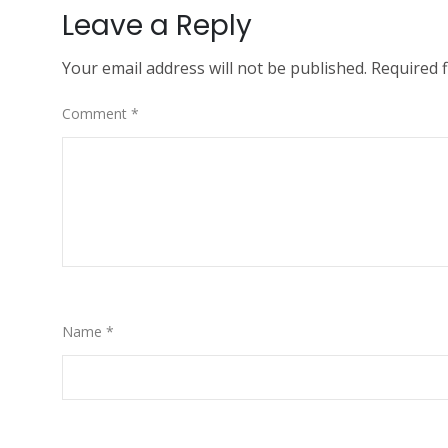
Leave a Reply
Your email address will not be published.
Required 
Comment
*
Name
*