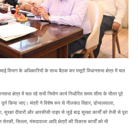
िंचाई विभाग के अधिकारियों के साथ बैठक कर मसूरी विधानसभा क्षेत्र में चल
सभा क्षेत्र में चल रहे सभी निर्माण कार्य निर्धारित समय सीमा के भीतर पूरे
से पूर्ण किया जाए। मंत्री ने विशेष रूप से नीलकंठ विहार, डोभालवाला,
 सुरक्षा दीवारों और आरसीसी पाइप से जुड़े बाढ़ सुरक्षा कार्यों को तेजी से पूरा
त सेरकी, सिल्ला, मंसदावाला आदि क्षेत्रों की विकास कार्यों को भी