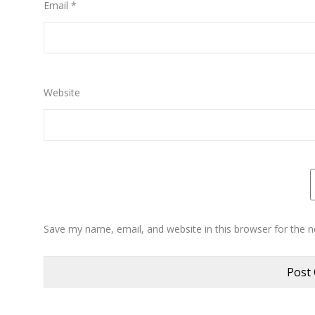
Email
*
Website
Save my name, email, and website in this browser for the 