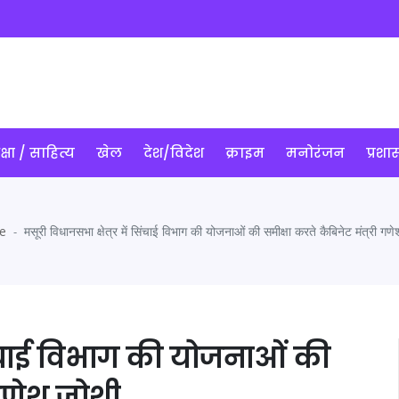
क्षा / साहित्य
खेल
देश/विदेश
क्राइम
मनोरंजन
प्रश
e
मसूरी विधानसभा क्षेत्र में सिंचाई विभाग की योजनाओं की समीक्षा करते कैबिनेट मंत्री गण
सिंचाई विभाग की योजनाओं की
 गणेश जोशी