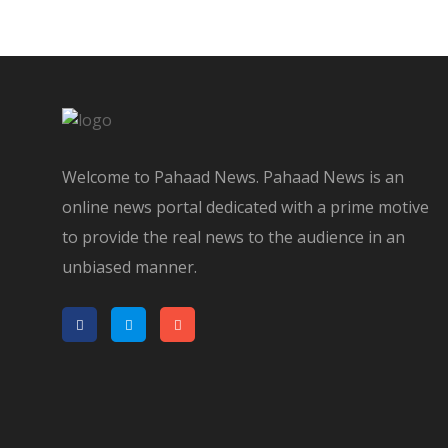
Welcome to Pahaad News. Pahaad News is an
online news portal dedicated with a prime motive
to provide the real news to the audience in an
unbiased manner.