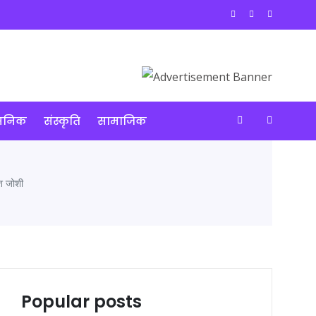
ासनिक
संस्कृति
सामाजिक
ेश जोशी
Popular posts