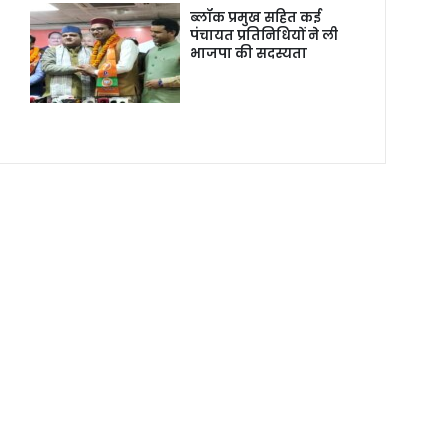
ब्लॉक प्रमुख सहित कई
पंचायत प्रतिनिधियों ने ली
भाजपा की सदस्यता