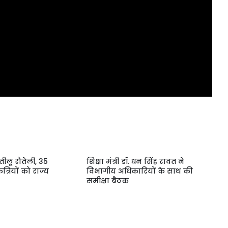
ीलू रौतेली, 35
शिक्षा मंत्री डॉ. धन सिंह रावत ने
त्रियों को राज्य
विभागीय अधिकारियों के साथ की
समीक्षा बैठक