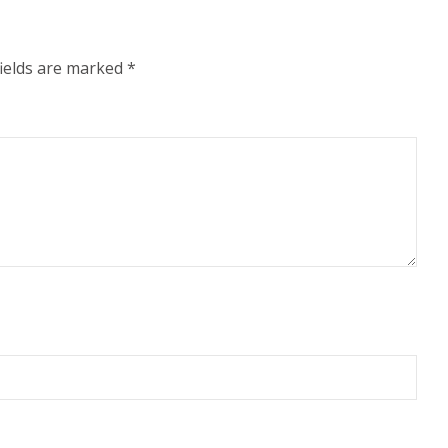
fields are marked
*