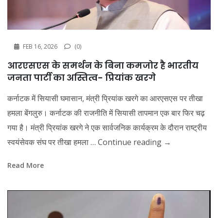
FEB 16, 2026
(0)
आरएसएस के समर्थन के बिना कमजोर है भारतीय
जनता पार्टी का अस्तित्व- प्रियांक खरगे
कर्नाटक में सियासी घमासान, मंत्री प्रियांक खरगे का आरएसएस पर तीखा
हमला बेंगलुरु। कर्नाटक की राजनीति में सियासी तापमान एक बार फिर चढ़
गया है। मंत्री प्रियांक खरगे ने एक सार्वजनिक कार्यक्रम के दौरान राष्ट्रीय
स्वयंसेवक संघ पर तीखा हमला …
Continue reading
→
Read More