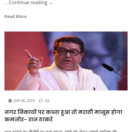
…
Continue reading
→
Read More
JAN 08, 2026
(0)
नगर निकायों पर कब्जा हुआ तो मराठी मानूस होगा
कमजोर- राज ठाकरे