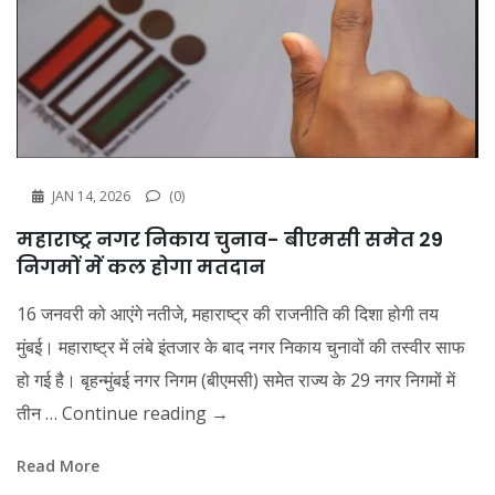
JAN 14, 2026
(0)
महाराष्ट्र नगर निकाय चुनाव- बीएमसी समेत 29
निगमों में कल होगा मतदान
16 जनवरी को आएंगे नतीजे, महाराष्ट्र की राजनीति की दिशा होगी तय
मुंबई। महाराष्ट्र में लंबे इंतजार के बाद नगर निकाय चुनावों की तस्वीर साफ
हो गई है। बृहन्मुंबई नगर निगम (बीएमसी) समेत राज्य के 29 नगर निगमों में
तीन …
Continue reading
→
Read More