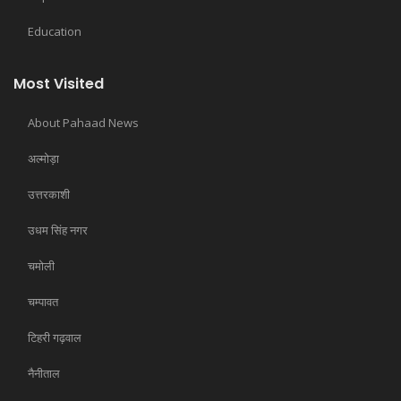
Education
Most Visited
About Pahaad News
अल्मोड़ा
उत्तरकाशी
उधम सिंह नगर
चमोली
चम्पावत
टिहरी गढ़वाल
नैनीताल