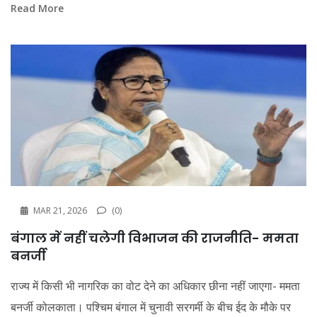
Read More
MAR 21, 2026
(0)
बंगाल में नहीं चलेगी विभाजन की राजनीति- ममता
बनर्जी
राज्य में किसी भी नागरिक का वोट देने का अधिकार छीना नहीं जाएगा- ममता
बनर्जी कोलकाता। पश्चिम बंगाल में चुनावी सरगर्मी के बीच ईद के मौके पर