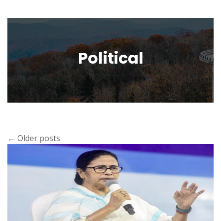
Political
←
Older posts