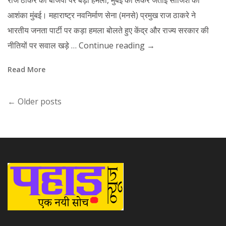
राज ठाकरे का बीजेपी पर बड़ा हमला, मुंबई को लेकर जताई साजिश की
आशंका मुंबई। महाराष्ट्र नवनिर्माण सेना (मनसे) प्रमुख राज ठाकरे ने
भारतीय जनता पार्टी पर कड़ा हमला बोलते हुए केंद्र और राज्य सरकार की
नीतियों पर सवाल खड़े …
Continue reading
→
Read More
←
Older posts