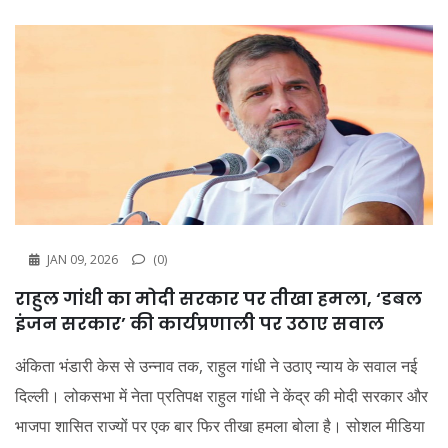
JAN 09, 2026
(0)
राहुल गांधी का मोदी सरकार पर तीखा हमला, ‘डबल
इंजन सरकार’ की कार्यप्रणाली पर उठाए सवाल
अंकिता भंडारी केस से उन्नाव तक, राहुल गांधी ने उठाए न्याय के सवाल नई
दिल्ली। लोकसभा में नेता प्रतिपक्ष राहुल गांधी ने केंद्र की मोदी सरकार और
भाजपा शासित राज्यों पर एक बार फिर तीखा हमला बोला है। सोशल मीडिया