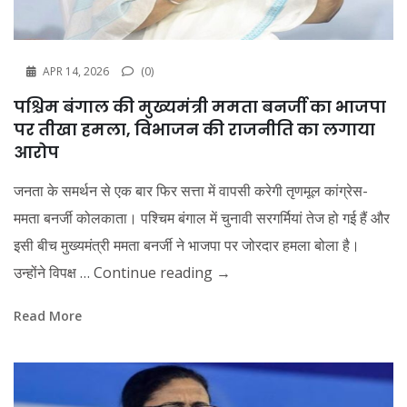
APR 14, 2026
(0)
पश्चिम बंगाल की मुख्यमंत्री ममता बनर्जी का भाजपा
पर तीखा हमला, विभाजन की राजनीति का लगाया
आरोप
जनता के समर्थन से एक बार फिर सत्ता में वापसी करेगी तृणमूल कांग्रेस-
ममता बनर्जी कोलकाता। पश्चिम बंगाल में चुनावी सरगर्मियां तेज हो गई हैं और
इसी बीच मुख्यमंत्री ममता बनर्जी ने भाजपा पर जोरदार हमला बोला है।
उन्होंने विपक्ष …
Continue reading
→
Read More