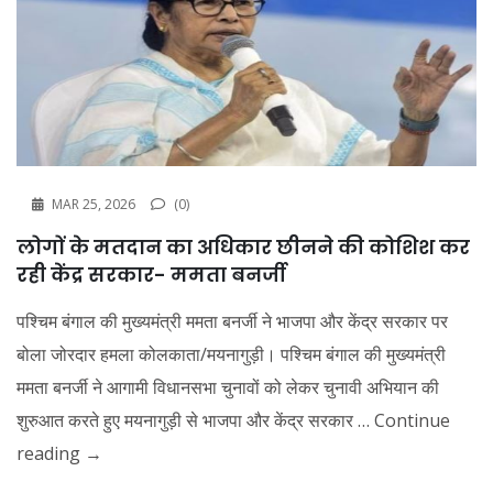
MAR 25, 2026
(0)
लोगों के मतदान का अधिकार छीनने की कोशिश कर
रही केंद्र सरकार- ममता बनर्जी
पश्चिम बंगाल की मुख्यमंत्री ममता बनर्जी ने भाजपा और केंद्र सरकार पर
बोला जोरदार हमला कोलकाता/मयनागुड़ी। पश्चिम बंगाल की मुख्यमंत्री
ममता बनर्जी ने आगामी विधानसभा चुनावों को लेकर चुनावी अभियान की
शुरुआत करते हुए मयनागुड़ी से भाजपा और केंद्र सरकार …
Continue
reading
→