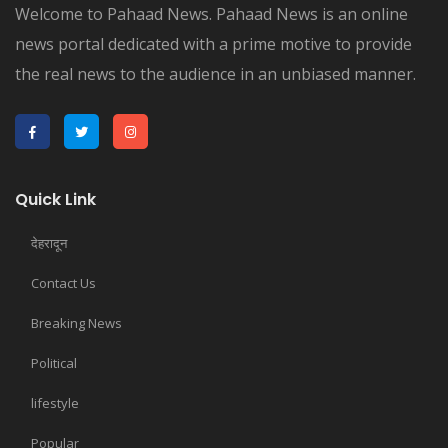
Welcome to Pahaad News. Pahaad News is an online
news portal dedicated with a prime motive to provide
the real news to the audience in an unbiased manner.
Quick Link
देहरादून
Contact Us
Breaking News
Political
lifestyle
Popular