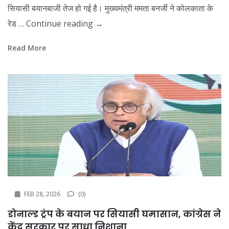
सियासी बयानबाजी तेज हो गई है। मुख्यमंत्री ममता बनर्जी ने कोलकाता के
रेड …
Continue reading
→
Read More
FEB 28, 2026
(0)
डोनाल्ड ट्रंप के बयान पर सियासी घमासान, कांग्रेस ने
केंद्र सरकार पर साधा निशाना