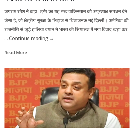
जयराम रमेश ने कहा- ट्रंप का यह रुख पाकिस्तान को अप्रत्यक्ष समर्थन देने
जैसा है, जो क्षेत्रीय सुरक्षा के लिहाज से चिंताजनक नई दिल्ली। अमेरिका की
राजनीति से जुड़े हालिया बयान ने भारत की सियासत में नया विवाद खड़ा कर
…
Continue reading
→
Read More