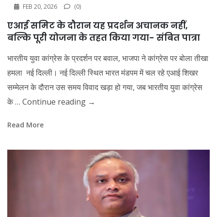
FEB 20, 2026
(0)
एआई समिट के दौरान यह प्रदर्शन अचानक नहीं,
बल्कि पूरी योजना के तहत किया गया- संबित पात्रा
भारतीय युवा कांग्रेस के प्रदर्शन पर बवाल, भाजपा ने कांग्रेस पर बोला तीखा
हमला नई दिल्ली। नई दिल्ली स्थित भारत मंडपम में चल रहे एआई शिखर
सम्मेलन के दौरान उस समय विवाद खड़ा हो गया, जब भारतीय युवा कांग्रेस
के …
Continue reading
→
Read More