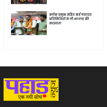
ब्लॉक प्रमुख सहित कई पंचायत
प्रतिनिधियों ने ली भाजपा की
सदस्यता