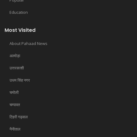
Education
Most Visited
About Pahaad News
अल्मोड़ा
उत्तरकाशी
उधम सिंह नगर
चमोली
चम्पावत
टिहरी गढ़वाल
नैनीताल