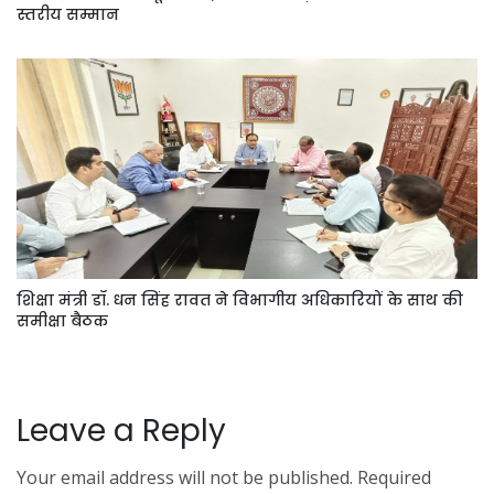
स्तरीय सम्मान
शिक्षा मंत्री डॉ. धन सिंह रावत ने विभागीय अधिकारियों के साथ की
समीक्षा बैठक
Leave a Reply
Your email address will not be published.
Required