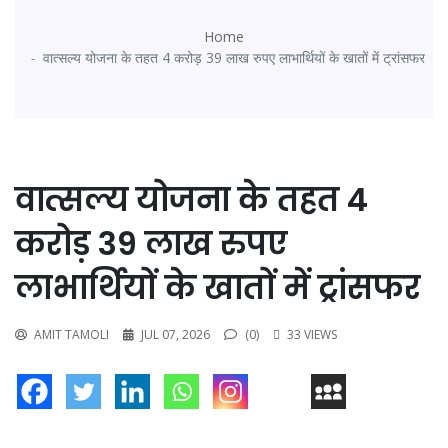
Home
वात्सल्य योजना के तहत 4 करोड़ 39 लाख रुपए लाभार्थियों के खातों में ट्रांसफर
वात्सल्य योजना के तहत 4
करोड़ 39 लाख रुपए
लाभार्थियों के खातों में ट्रांसफर
AMIT TAMOLI
JUL 07, 2026
(0)
33 VIEWS