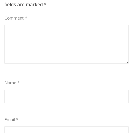
fields are marked
*
Comment
*
Name
*
Email
*