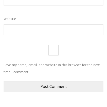
Website
Save my name, email, and website in this browser for the next
time I comment.