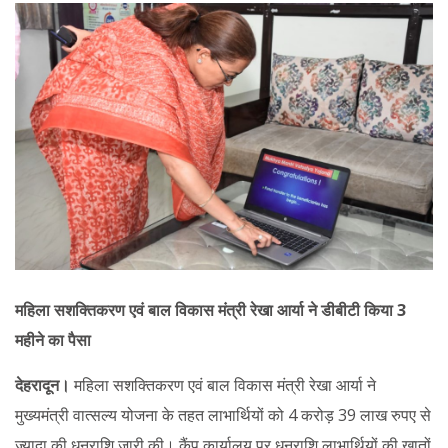
महिला सशक्तिकरण एवं बाल विकास मंत्री रेखा आर्या ने डीबीटी किया 3
महीने का पैसा
देहरादून।
महिला सशक्तिकरण एवं बाल विकास मंत्री रेखा आर्या ने
मुख्यमंत्री वात्सल्य योजना के तहत लाभार्थियों को 4 करोड़ 39 लाख रुपए से
ज्यादा की धनराशि जारी की। कैंप कार्यालय पर धनराशि लाभार्थियों की खातों