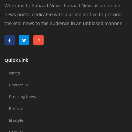
Welcome to Pahaad News. Pahaad News is an online
news portal dedicated with a prime motive to provide
the real news to the audience in an unbiased manner.
Quick Link
देहरादून
Contact Us
Breaking News
Political
lifestyle
Popular