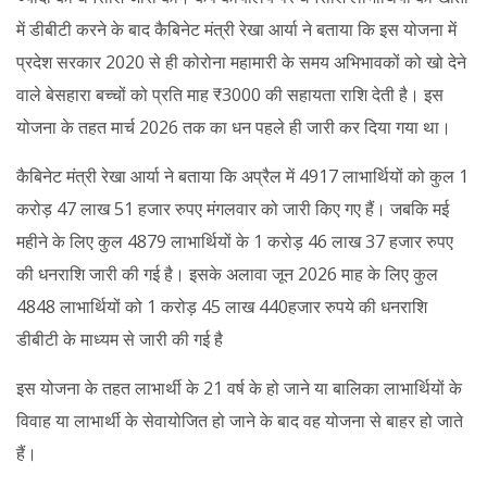
में डीबीटी करने के बाद कैबिनेट मंत्री रेखा आर्या ने बताया कि इस योजना में
प्रदेश सरकार 2020 से ही कोरोना महामारी के समय अभिभावकों को खो देने
वाले बेसहारा बच्चों को प्रति माह ₹3000 की सहायता राशि देती है। इस
योजना के तहत मार्च 2026 तक का धन पहले ही जारी कर दिया गया था।
कैबिनेट मंत्री रेखा आर्या ने बताया कि अप्रैल में 4917 लाभार्थियों को कुल 1
करोड़ 47 लाख 51 हजार रुपए मंगलवार को जारी किए गए हैं। जबकि मई
महीने के लिए कुल 4879 लाभार्थियों के 1 करोड़ 46 लाख 37 हजार रुपए
की धनराशि जारी की गई है। इसके अलावा जून 2026 माह के लिए कुल
4848 लाभार्थियों को 1 करोड़ 45 लाख 440हजार रुपये की धनराशि
डीबीटी के माध्यम से जारी की गई है
इस योजना के तहत लाभार्थी के 21 वर्ष के हो जाने या बालिका लाभार्थियों के
विवाह या लाभार्थी के सेवायोजित हो जाने के बाद वह योजना से बाहर हो जाते
हैं।