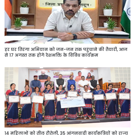
हर घर तिरंगा अभियान को जन-जन तक पहुंचाने की तैयारी, आज
से 17 अगस्त तक होंगे देशभक्ति के विविध कार्यक्रम
14 महिलाओं को तीलू रौतेली, 35 आंगनवाड़ी कार्यकत्रियों को राज्य