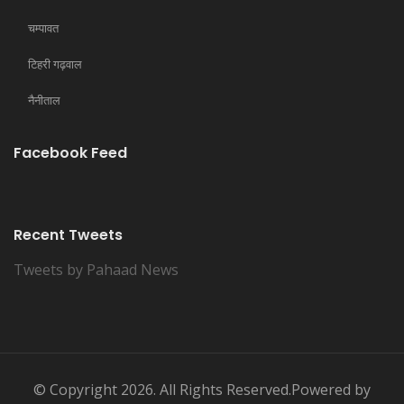
चम्पावत
टिहरी गढ़वाल
नैनीताल
Facebook Feed
Recent Tweets
Tweets by Pahaad News
© Copyright 2026. All Rights Reserved.Powered by