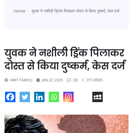
Home
युवक ने नशीली ड्रिंक पिलाकर दोस्त से किया दुष्कर्म, केस दर्ज
युवक ने नशीली ड्रिंक पिलाकर
दोस्त से किया दुष्कर्म, केस दर्ज
AMIT TAMOLI
JAN 22, 2025
(0)
315 VIEWS