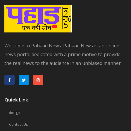
Welcome to Pahaad News. Pahaad News is an online
news portal dedicated with a prime motive to provide
the real news to the audience in an unbiased manner.
Quick Link
देहरादून
Contact Us