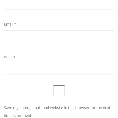
Email
*
Website
Save my name, email, and website in this browser for the next
time I comment.