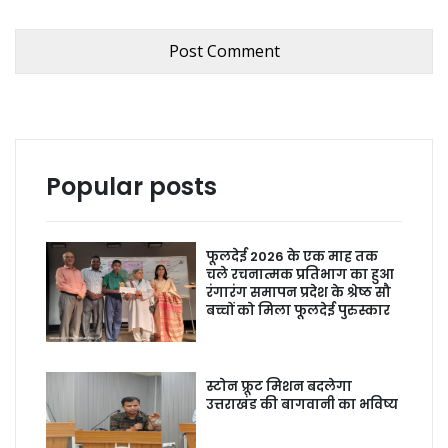
Popular posts
फूलदेई 2026 के एक माह तक
चले रचनात्मक प्रतिभाग का हुआ
रंगारंग समापन प्रदेश के श्रेष्ठ सौ
बच्चों को मिला फूलदेई पुरुस्कार
स्टोन फ्रूट मिशन बदलेगा
उत्तराखंड की बागवानी का भविष्य