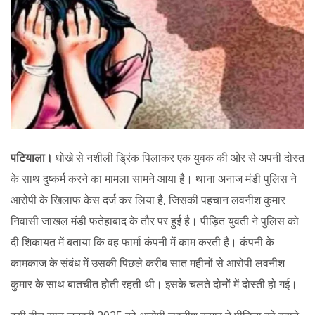
पटियाला।
धोखे से नशीली ड्रिंक पिलाकर एक युवक की ओर से अपनी दोस्त
के साथ दुष्कर्म करने का मामला सामने आया है। थाना अनाज मंडी पुलिस ने
आरोपी के खिलाफ केस दर्ज कर लिया है, जिसकी पहचान लवनीश कुमार
निवासी जाखल मंडी फतेहाबाद के तौर पर हुई है। पीड़ित युवती ने पुलिस को
दी शिकायत में बताया कि वह फार्मा कंपनी में काम करती है। कंपनी के
कामकाज के संबंध में उसकी पिछले करीब सात महीनों से आरोपी लवनीश
कुमार के साथ बातचीत होती रहती थी। इसके चलते दोनों में दोस्ती हो गई।