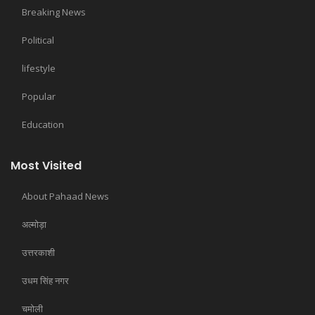
Breaking News
Political
lifestyle
Popular
Education
Most Visited
About Pahaad News
अल्मोड़ा
उत्तरकाशी
उधम सिंह नगर
चमोली