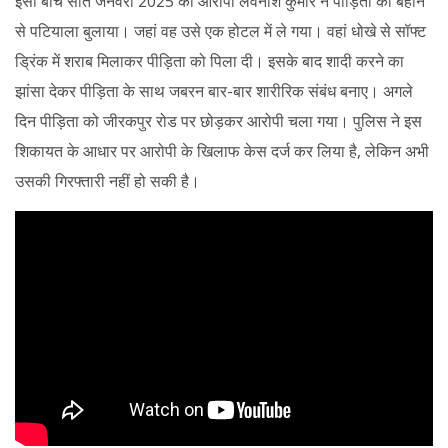
इसी बीच सात जनवरी 2025 को आरोपी लवनीश कुमार ने पीड़िता को बहाने
से पटियाला बुलाया। जहां वह उसे एक होटल में ले गया। वहां धोखे से सॉफ्ट
ड्रिंक में शराब मिलाकर पीड़िता को पिला दी। इसके बाद शादी करने का
झांसा देकर पीड़िता के साथ जबरन बार-बार शारीरिक संबंध बनाए। अगले
दिन पीड़िता को जीरकपुर रोड पर छोड़कर आरोपी चला गया। पुलिस ने इस
शिकायत के आधार पर आरोपी के खिलाफ केस दर्ज कर लिया है, लेकिन अभी
उसकी गिरफ्तारी नहीं हो सकी है।