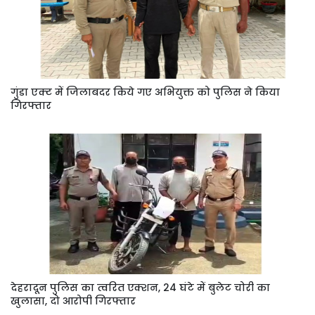
गुंडा एक्ट में जिलाबदर किये गए अभियुक्त को पुलिस ने किया
गिरफ्तार
देहरादून पुलिस का त्वरित एक्शन, 24 घंटे में बुलेट चोरी का
खुलासा, दो आरोपी गिरफ्तार