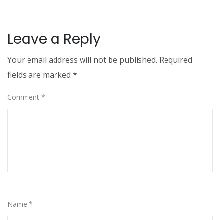
Leave a Reply
Your email address will not be published.
Required
fields are marked
*
Comment
*
Name
*