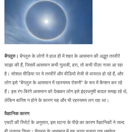
बेंगलुरु।
बेंगलुरु के लोगों ने हाल ही में शहर के आसमान की अद्भुत तस्वीरें
साझा की हैं, जिसमें आसमान कभी गुलाबी, हरा, तो कभी पीला नजर आ रहा
है। सोशल मीडिया पर ये तस्वीरें और वीडियो तेजी से वायरल हो रहे हैं, और
लोग इसे “बेंगलुरु के आसमान में रहस्यमय रोशनी” के रूप में कैप्शन कर रहे
हैं। इस रंग-बिरंगे आसमान को देखकर लोग इसे इंद्रधनुषी बादल समझ रहे थे,
लेकिन बारिश न होने के कारण यह और भी रहस्यमय लग रहा था।
वैज्ञानिक कारण
एचटी की रिपोर्ट के अनुसार, इस घटना के पीछे का कारण वैज्ञानिकों ने जल्द
ही उजागर किया। बेंगलुरु के आसमान में यह अद्भुत नजारा एक धूमकेतु