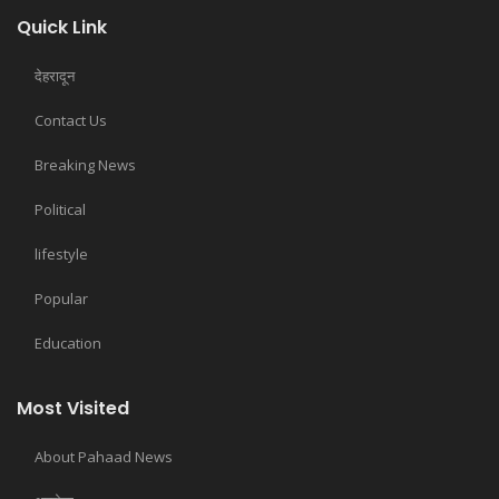
Quick Link
देहरादून
Contact Us
Breaking News
Political
lifestyle
Popular
Education
Most Visited
About Pahaad News