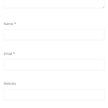
Name
*
Email
*
Website