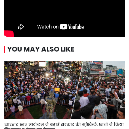
YOU MAY ALSO LIKE
झारखंड छात्र आंदोलन ने बढ़ाई सरकार की मुश्किलें, छात्रों ने किया