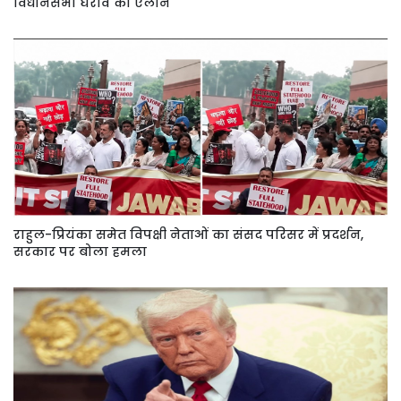
विधानसभा घेराव का ऐलान
राहुल-प्रियंका समेत विपक्षी नेताओं का संसद परिसर में प्रदर्शन,
सरकार पर बोला हमला