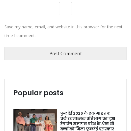
Save my name, email, and website in this browser for the next
time I comment.
Popular posts
फूलदेई 2026 के एक माह तक
चले रचनात्मक प्रतिभाग का हुआ
रंगारंग समापन प्रदेश के श्रेष्ठ सौ
बच्चों को मिला फूलदेई पुरुस्कार