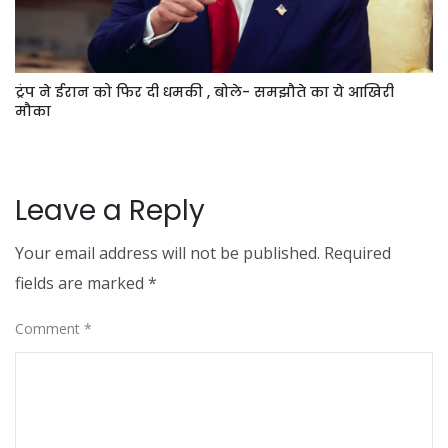
ट्रंप ने ईरान को फिर दी धमकी , बोले- समझौते का ये आखिरी
मौका
Leave a Reply
Your email address will not be published.
Required
fields are marked
*
Comment
*