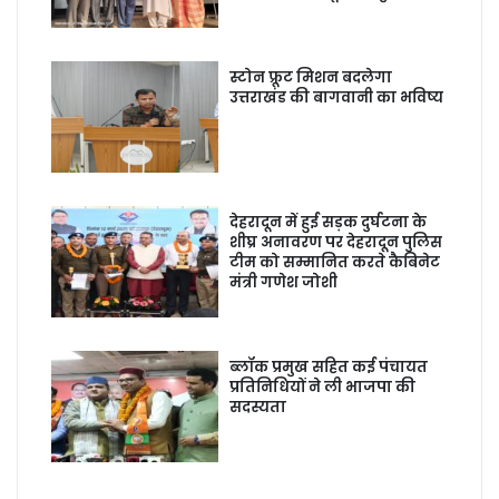
स्टोन फ्रूट मिशन बदलेगा
उत्तराखंड की बागवानी का भविष्य
देहरादून में हुई सड़क दुर्घटना के
शीघ्र अनावरण पर देहरादून पुलिस
टीम को सम्मानित करते कैबिनेट
मंत्री गणेश जोशी
ब्लॉक प्रमुख सहित कई पंचायत
प्रतिनिधियों ने ली भाजपा की
सदस्यता