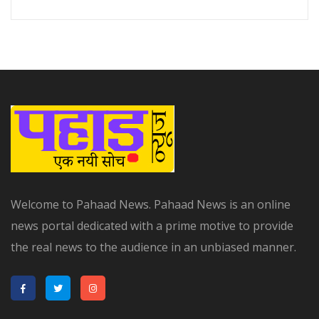
Welcome to Pahaad News. Pahaad News is an online
news portal dedicated with a prime motive to provide
the real news to the audience in an unbiased manner.