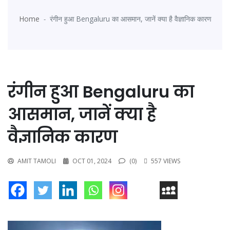
Home
रंगीन हुआ Bengaluru का आसमान, जानें क्या है वैज्ञानिक कारण
रंगीन हुआ Bengaluru का
आसमान, जानें क्या है
वैज्ञानिक कारण
AMIT TAMOLI
OCT 01, 2024
(0)
557 VIEWS