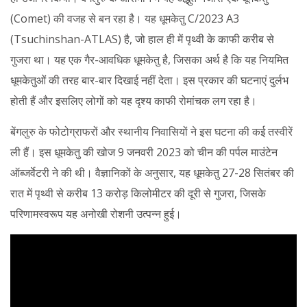
(Comet) की वजह से बन रहा है। यह धूमकेतु C/2023 A3
(Tsuchinshan-ATLAS) है, जो हाल ही में पृथ्वी के काफी करीब से
गुजरा था। यह एक गैर-आवधिक धूमकेतु है, जिसका अर्थ है कि यह नियमित
धूमकेतुओं की तरह बार-बार दिखाई नहीं देता। इस प्रकार की घटनाएं दुर्लभ
होती हैं और इसलिए लोगों को यह दृश्य काफी रोमांचक लग रहा है।
बेंगलुरु के फोटोग्राफरों और स्थानीय निवासियों ने इस घटना की कई तस्वीरें
ली हैं। इस धूमकेतु की खोज 9 जनवरी 2023 को चीन की पर्पल माउंटेन
ऑब्जर्वेटरी ने की थी। वैज्ञानिकों के अनुसार, यह धूमकेतु 27-28 सितंबर की
रात में पृथ्वी से करीब 13 करोड़ किलोमीटर की दूरी से गुजरा, जिसके
परिणामस्वरूप यह अनोखी रोशनी उत्पन्न हुई।