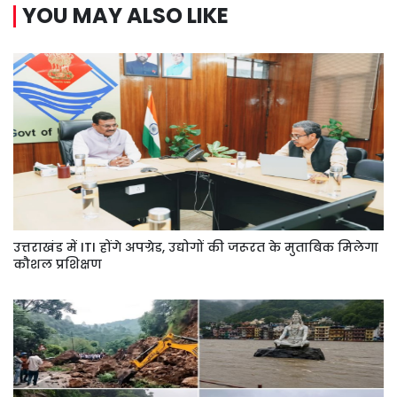
YOU MAY ALSO LIKE
उत्तराखंड में ITI होंगे अपग्रेड, उद्योगों की जरूरत के मुताबिक मिलेगा
कौशल प्रशिक्षण