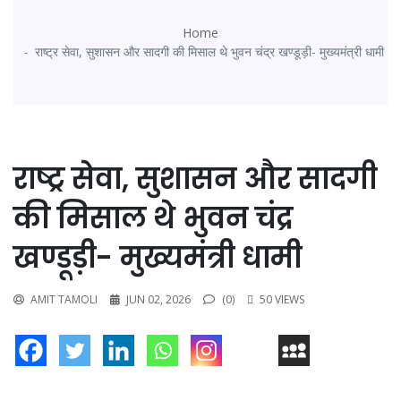
Home
राष्ट्र सेवा, सुशासन और सादगी की मिसाल थे भुवन चंद्र खण्डूड़ी- मुख्यमंत्री धामी
राष्ट्र सेवा, सुशासन और सादगी
की मिसाल थे भुवन चंद्र
खण्डूड़ी- मुख्यमंत्री धामी
AMIT TAMOLI
JUN 02, 2026
(0)
50 VIEWS