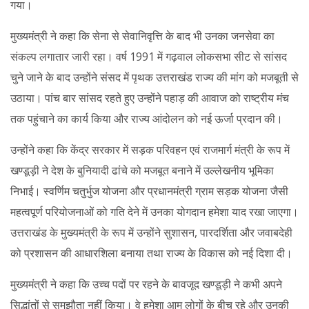
गया।
मुख्यमंत्री ने कहा कि सेना से सेवानिवृत्ति के बाद भी उनका जनसेवा का
संकल्प लगातार जारी रहा। वर्ष 1991 में गढ़वाल लोकसभा सीट से सांसद
चुने जाने के बाद उन्होंने संसद में पृथक उत्तराखंड राज्य की मांग को मजबूती से
उठाया। पांच बार सांसद रहते हुए उन्होंने पहाड़ की आवाज को राष्ट्रीय मंच
तक पहुंचाने का कार्य किया और राज्य आंदोलन को नई ऊर्जा प्रदान की।
उन्होंने कहा कि केंद्र सरकार में सड़क परिवहन एवं राजमार्ग मंत्री के रूप में
खण्डूड़ी ने देश के बुनियादी ढांचे को मजबूत बनाने में उल्लेखनीय भूमिका
निभाई। स्वर्णिम चतुर्भुज योजना और प्रधानमंत्री ग्राम सड़क योजना जैसी
महत्वपूर्ण परियोजनाओं को गति देने में उनका योगदान हमेशा याद रखा जाएगा।
उत्तराखंड के मुख्यमंत्री के रूप में उन्होंने सुशासन, पारदर्शिता और जवाबदेही
को प्रशासन की आधारशिला बनाया तथा राज्य के विकास को नई दिशा दी।
मुख्यमंत्री ने कहा कि उच्च पदों पर रहने के बावजूद खण्डूड़ी ने कभी अपने
सिद्धांतों से समझौता नहीं किया। वे हमेशा आम लोगों के बीच रहे और उनकी