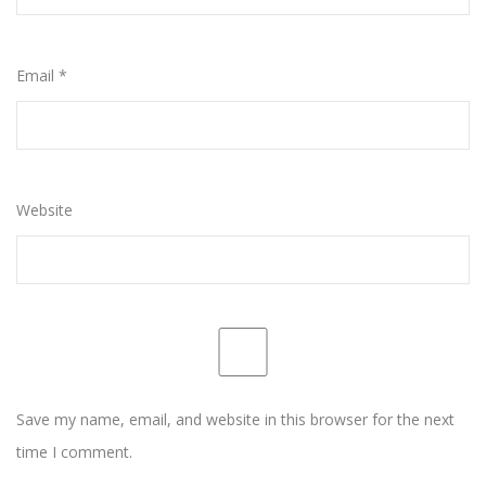
Email
*
Website
Save my name, email, and website in this browser for the next
time I comment.