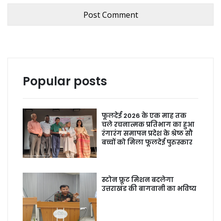
Popular posts
फूलदेई 2026 के एक माह तक
चले रचनात्मक प्रतिभाग का हुआ
रंगारंग समापन प्रदेश के श्रेष्ठ सौ
बच्चों को मिला फूलदेई पुरुस्कार
स्टोन फ्रूट मिशन बदलेगा
उत्तराखंड की बागवानी का भविष्य