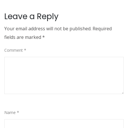
Leave a Reply
Your email address will not be published.
Required
fields are marked
*
Comment
*
Name
*