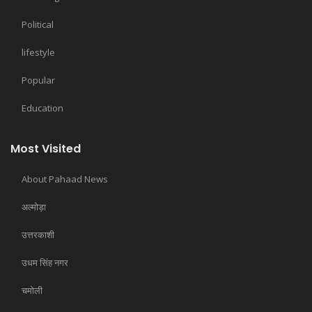
Political
lifestyle
Popular
Education
Most Visited
About Pahaad News
अल्मोड़ा
उत्तरकाशी
उधम सिंह नगर
चमोली