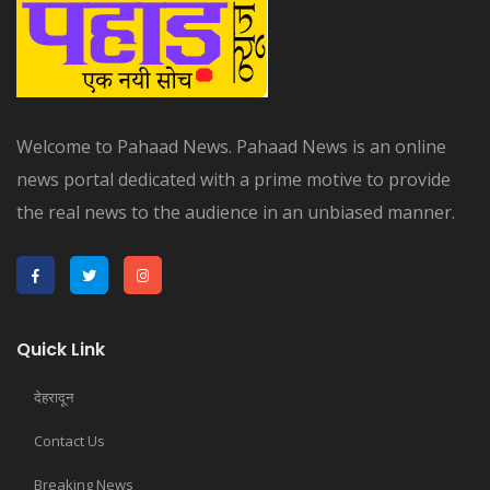
Welcome to Pahaad News. Pahaad News is an online
news portal dedicated with a prime motive to provide
the real news to the audience in an unbiased manner.
Quick Link
देहरादून
Contact Us
Breaking News