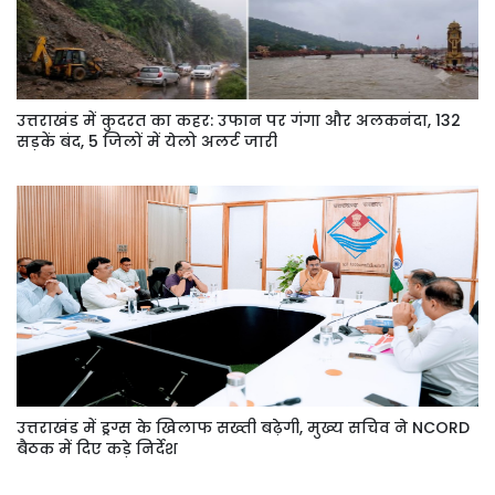
उत्तराखंड में कुदरत का कहर: उफान पर गंगा और अलकनंदा, 132
सड़कें बंद, 5 जिलों में येलो अलर्ट जारी
उत्तराखंड में ड्रग्स के खिलाफ सख्ती बढ़ेगी, मुख्य सचिव ने NCORD
बैठक में दिए कड़े निर्देश