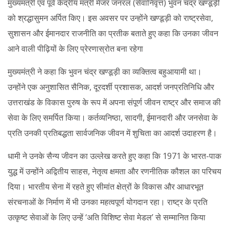
मुख्यमंत्री एवं पूर्व केंद्रीय मंत्री मेजर जनरल (सेवानिवृत्त) भुवन चंद्र खण्डूड़ी
को श्रद्धासुमन अर्पित किए। इस अवसर पर उन्होंने खण्डूड़ी को राष्ट्रसेवा,
सुशासन और ईमानदार राजनीति का प्रतीक बताते हुए कहा कि उनका जीवन
आने वाली पीढ़ियों के लिए प्रेरणास्रोत बना रहेगा
मुख्यमंत्री ने कहा कि भुवन चंद्र खण्डूड़ी का व्यक्तित्व बहुआयामी था।
उन्होंने एक अनुशासित सैनिक, दूरदर्शी प्रशासक, आदर्श जनप्रतिनिधि और
उत्तराखंड के विकास पुरुष के रूप में अपना संपूर्ण जीवन राष्ट्र और समाज की
सेवा के लिए समर्पित किया। कर्तव्यनिष्ठा, सादगी, ईमानदारी और जनसेवा के
प्रति उनकी प्रतिबद्धता सार्वजनिक जीवन में शुचिता का आदर्श उदाहरण है।
धामी ने उनके सैन्य जीवन का उल्लेख करते हुए कहा कि 1971 के भारत-पाक
युद्ध में उन्होंने अद्वितीय साहस, नेतृत्व क्षमता और रणनीतिक कौशल का परिचय
दिया। भारतीय सेना में रहते हुए सीमांत क्षेत्रों के विकास और आधारभूत
संरचनाओं के निर्माण में भी उनका महत्वपूर्ण योगदान रहा। राष्ट्र के प्रति
उत्कृष्ट सेवाओं के लिए उन्हें ‘अति विशिष्ट सेवा मेडल’ से सम्मानित किया