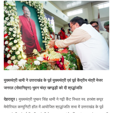
मुख्यमंत्री धामी ने उत्तराखंड के पूर्व मुख्यमंत्री एवं पूर्व केंद्रीय मंत्री मेजर
जनरल (सेवानिवृत्त) भुवन चंद्र खण्डूड़ी को दी श्रद्धांजलि
देहरादून।
मुख्यमंत्री पुष्कर सिंह धामी ने गढ़ी कैंट स्थित स्व. हरबंश कपूर
मेमोरियल कम्युनिटी हॉल में आयोजित श्रद्धांजलि सभा में उत्तराखंड के पूर्व