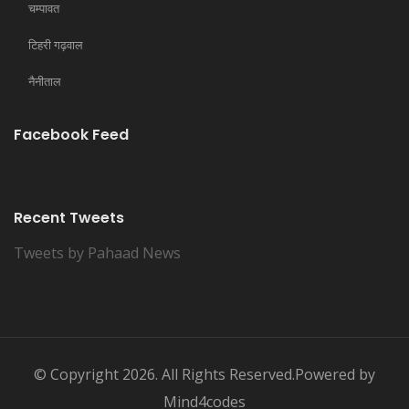
चम्पावत
टिहरी गढ़वाल
नैनीताल
Facebook Feed
Recent Tweets
Tweets by Pahaad News
© Copyright 2026. All Rights Reserved.Powered by
Mind4codes