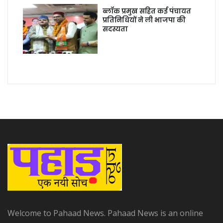
ब्लॉक प्रमुख सहित कई पंचायत
प्रतिनिधियों ने ली भाजपा की
सदस्यता
Welcome to Pahaad News. Pahaad News is an online