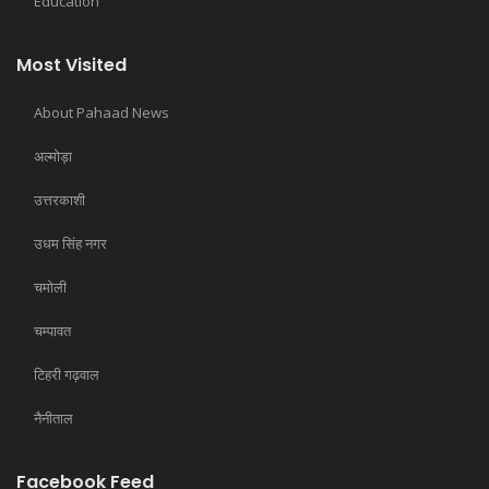
Education
Most Visited
About Pahaad News
अल्मोड़ा
उत्तरकाशी
उधम सिंह नगर
चमोली
चम्पावत
टिहरी गढ़वाल
नैनीताल
Facebook Feed