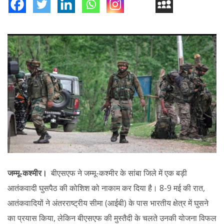
जम्मू-कश्मीर।
बीएसएफ ने जम्मू-कश्मीर के सांबा जिले में एक बड़ी
आतंकवादी घुसपैठ की कोशिश को नाकाम कर दिया है। 8-9 मई की रात,
आतंकवादियों ने अंतरराष्ट्रीय सीमा (आईबी) के पास भारतीय क्षेत्र में घुसने
का प्रयास किया, लेकिन बीएसएफ की मुस्तैदी के चलते उनकी योजना विफल