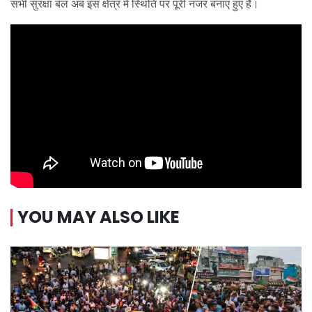
सभी सुरक्षा बल अब इस क्षेत्र में स्थिति पर पूरी नजर बनाए हुए हैं।
YOU MAY ALSO LIKE