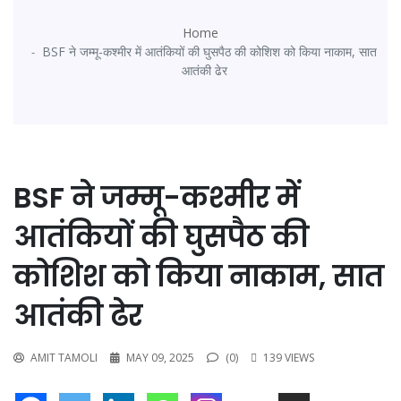
Home
BSF ने जम्मू-कश्मीर में आतंकियों की घुसपैठ की कोशिश को किया नाकाम, सात
आतंकी ढेर
BSF ने जम्मू-कश्मीर में
आतंकियों की घुसपैठ की
कोशिश को किया नाकाम, सात
आतंकी ढेर
AMIT TAMOLI
MAY 09, 2025
(0)
139 VIEWS