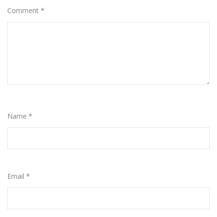
Comment
*
Name
*
Email
*