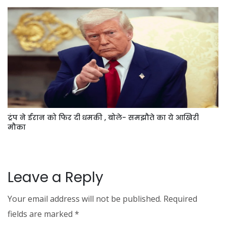
ट्रंप ने ईरान को फिर दी धमकी , बोले- समझौते का ये आखिरी
मौका
Leave a Reply
Your email address will not be published.
Required
fields are marked
*