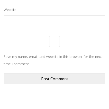
Website
Save my name, email, and website in this browser for the next
time I comment.