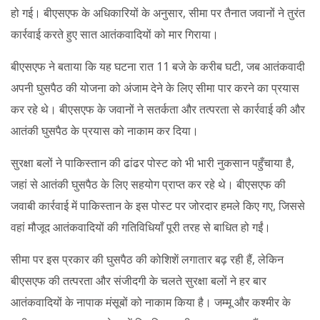
हो गई। बीएसएफ के अधिकारियों के अनुसार, सीमा पर तैनात जवानों ने तुरंत
कार्रवाई करते हुए सात आतंकवादियों को मार गिराया।
बीएसएफ ने बताया कि यह घटना रात 11 बजे के करीब घटी, जब आतंकवादी
अपनी घुसपैठ की योजना को अंजाम देने के लिए सीमा पार करने का प्रयास
कर रहे थे। बीएसएफ के जवानों ने सतर्कता और तत्परता से कार्रवाई की और
आतंकी घुसपैठ के प्रयास को नाकाम कर दिया।
सुरक्षा बलों ने पाकिस्तान की ढांढर पोस्ट को भी भारी नुकसान पहुँचाया है,
जहां से आतंकी घुसपैठ के लिए सहयोग प्राप्त कर रहे थे। बीएसएफ की
जवाबी कार्रवाई में पाकिस्तान के इस पोस्ट पर जोरदार हमले किए गए, जिससे
वहां मौजूद आतंकवादियों की गतिविधियाँ पूरी तरह से बाधित हो गईं।
सीमा पर इस प्रकार की घुसपैठ की कोशिशें लगातार बढ़ रही हैं, लेकिन
बीएसएफ की तत्परता और संजीदगी के चलते सुरक्षा बलों ने हर बार
आतंकवादियों के नापाक मंसूबों को नाकाम किया है। जम्मू और कश्मीर के