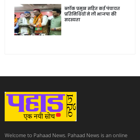
ब्लॉक प्रमुख सहित कई पंचायत
प्रतिनिधियों ने ली भाजपा की
सदस्यता
Welcome to Pahaad News. Pahaad News is an online