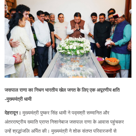
जसपाल राणा का निधन भारतीय खेल जगत के लिए एक अपूरणीय क्षति
-मुख्यमंत्री धामी
देहरादून।
मुख्यमंत्री पुष्कर सिंह धामी ने पद्मश्री सम्मानित और
अंतरराष्ट्रीय ख्याति प्राप्त निशानेबाज जसपाल राणा के आवास पहुंचकर
उन्हें श्रद्धांजलि अर्पित की। मुख्यमंत्री ने शोक संतप्त परिवारजनों से