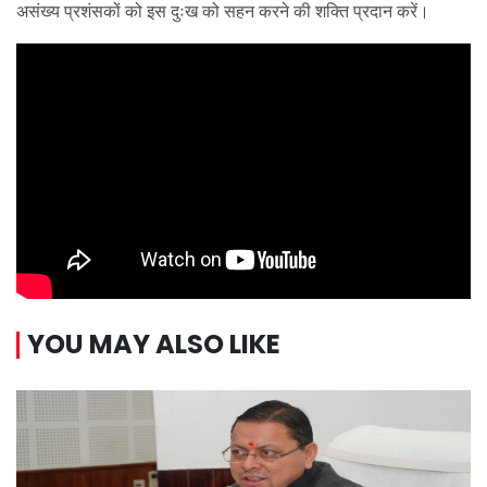
असंख्य प्रशंसकों को इस दुःख को सहन करने की शक्ति प्रदान करें।
YOU MAY ALSO LIKE