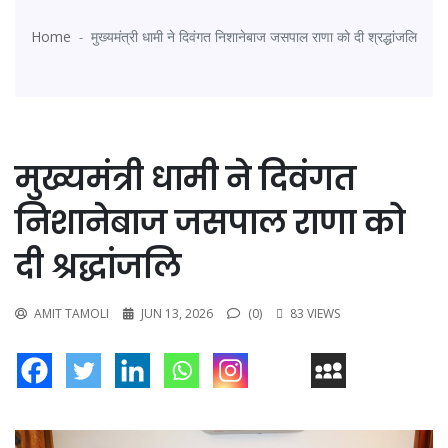
Home
मुख्यमंत्री धामी ने दिवंगत निशानेबाज जसपाल राणा को दी श्रद्धांजलि
मुख्यमंत्री धामी ने दिवंगत
निशानेबाज जसपाल राणा को
दी श्रद्धांजलि
AMIT TAMOLI
JUN 13, 2026
(0)
83 VIEWS