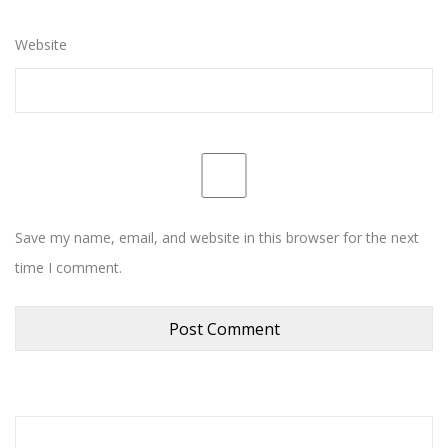
Website
Save my name, email, and website in this browser for the next
time I comment.