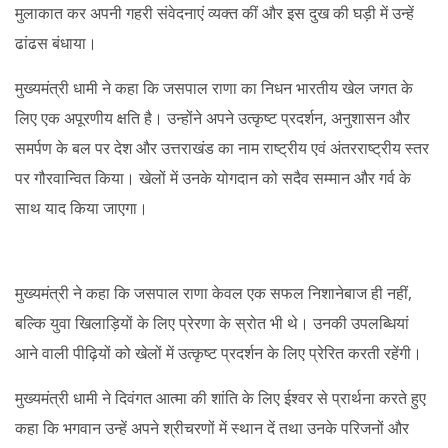
मुलाकात कर अपनी गहरी संवेदनाएं व्यक्त कीं और इस दुख की घड़ी में उन्हें
ढांढस बंधाया।
मुख्यमंत्री धामी ने कहा कि जसपाल राणा का निधन भारतीय खेल जगत के
लिए एक अपूरणीय क्षति है। उन्होंने अपने उत्कृष्ट प्रदर्शन, अनुशासन और
समर्पण के बल पर देश और उत्तराखंड का नाम राष्ट्रीय एवं अंतरराष्ट्रीय स्तर
पर गौरवान्वित किया। खेलों में उनके योगदान को सदैव सम्मान और गर्व के
साथ याद किया जाएगा।
मुख्यमंत्री ने कहा कि जसपाल राणा केवल एक सफल निशानेबाज ही नहीं,
बल्कि युवा खिलाड़ियों के लिए प्रेरणा के स्रोत भी थे। उनकी उपलब्धियां
आने वाली पीढ़ियों को खेलों में उत्कृष्ट प्रदर्शन के लिए प्रेरित करती रहेंगी।
मुख्यमंत्री धामी ने दिवंगत आत्मा की शांति के लिए ईश्वर से प्रार्थना करते हुए
कहा कि भगवान उन्हें अपने श्रीचरणों में स्थान दें तथा उनके परिजनों और