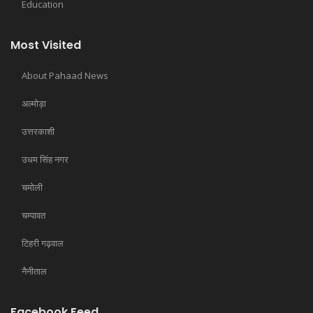
Education
Most Visited
About Pahaad News
अल्मोड़ा
उत्तरकाशी
उधम सिंह नगर
चमोली
चम्पावत
टिहरी गढ़वाल
नैनीताल
Facebook Feed