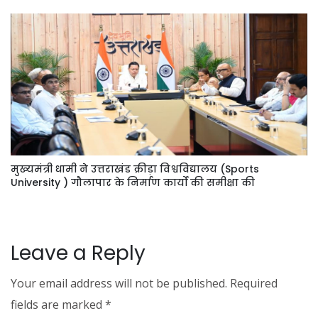
मुख्यमंत्री धामी ने उत्तराखंड क्रीड़ा विश्वविद्यालय (Sports
University ) गौलापार के निर्माण कार्यों की समीक्षा की
Leave a Reply
Your email address will not be published.
Required
fields are marked
*