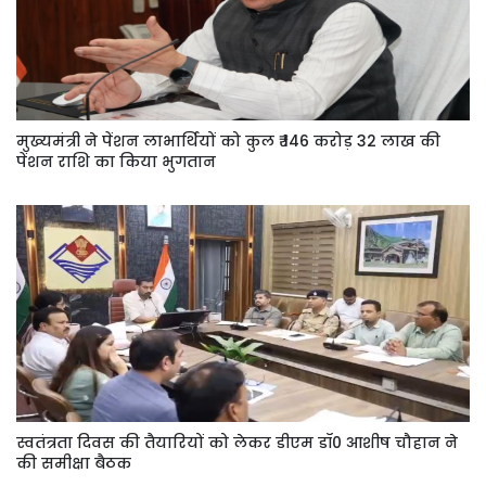
मुख्यमंत्री ने पेंशन लाभार्थियों को कुल ₹ 146 करोड़ 32 लाख की
पेंशन राशि का किया भुगतान
स्वतंत्रता दिवस की तैयारियों को लेकर डीएम डॉ0 आशीष चौहान ने
की समीक्षा बैठक