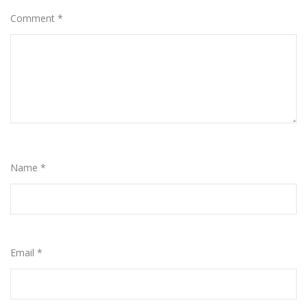
Comment
*
Name
*
Email
*