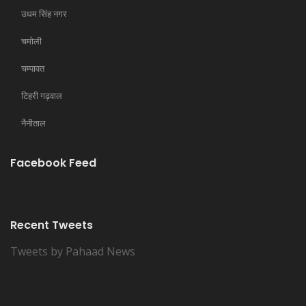
उधम सिंह नगर
चमोली
चम्पावत
टिहरी गढ़वाल
नैनीताल
Facebook Feed
Recent Tweets
Tweets by Pahaad News