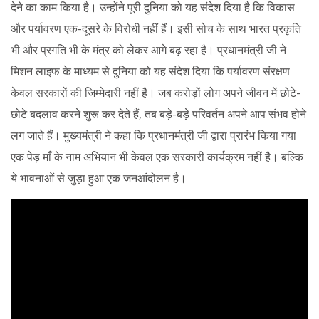
देने का काम किया है। उन्होंने पूरी दुनिया को यह संदेश दिया है कि विकास
और पर्यावरण एक-दूसरे के विरोधी नहीं हैं। इसी सोच के साथ भारत प्रकृति
भी और प्रगति भी के मंत्र को लेकर आगे बढ़ रहा है। प्रधानमंत्री जी ने
मिशन लाइफ के माध्यम से दुनिया को यह संदेश दिया कि पर्यावरण संरक्षण
केवल सरकारों की जिम्मेदारी नहीं है। जब करोड़ों लोग अपने जीवन में छोटे-
छोटे बदलाव करने शुरू कर देते हैं, तब बड़े-बड़े परिवर्तन अपने आप संभव होने
लग जाते हैं। मुख्यमंत्री ने कहा कि प्रधानमंत्री जी द्वारा प्रारंभ किया गया
एक पेड़ माँ के नाम अभियान भी केवल एक सरकारी कार्यक्रम नहीं है। बल्कि
ये भावनाओं से जुड़ा हुआ एक जनआंदोलन है।