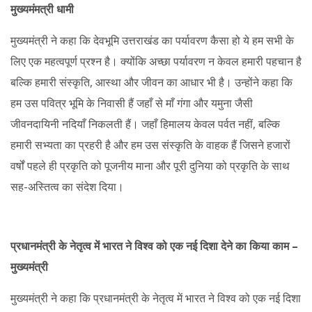
मुख्यमंमत्री धामी
मुख्यमंत्री ने कहा कि देवभूमि उत्तराखंड का पर्यावरण कैसा हो ये हम सभी के
लिए एक महत्वपूर्ण प्रश्न है। क्योंकि अच्छा पर्यावरण न केवल हमारी पहचान है
बल्कि हमारी संस्कृति, आस्था और जीवन का आधार भी है। उन्होंने कहा कि
हम उस पवित्र भूमि के निवासी हैं जहाँ से माँ गंगा और यमुना जैसी
जीवनदायिनी नदियाँ निकलती हैं। जहाँ हिमालय केवल पर्वत नहीं, बल्कि
हमारी सभ्यता का प्रहरी है और हम उस संस्कृति के वाहक हैं जिसने हजारों
वर्षों पहले ही प्रकृति को पूजनीय माना और पूरी दुनिया को प्रकृति के साथ
सह-अस्तित्व का संदेश दिया।
प्रधानमंत्री के नेतृत्व में भारत ने विश्व को एक नई दिशा देने का किया काम –
मुख्यमंत्री
मुख्यमंत्री ने कहा कि प्रधानमंत्री के नेतृत्व में भारत ने विश्व को एक नई दिशा