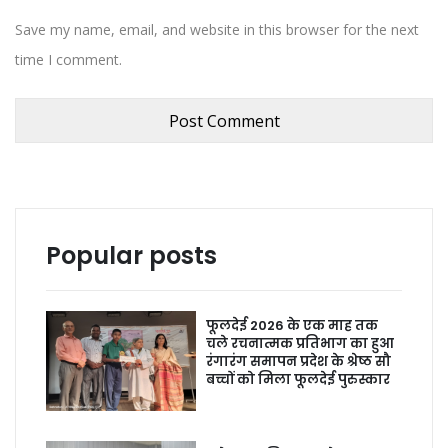
Save my name, email, and website in this browser for the next
time I comment.
Popular posts
फूलदेई 2026 के एक माह तक
चले रचनात्मक प्रतिभाग का हुआ
रंगारंग समापन प्रदेश के श्रेष्ठ सौ
बच्चों को मिला फूलदेई पुरुस्कार