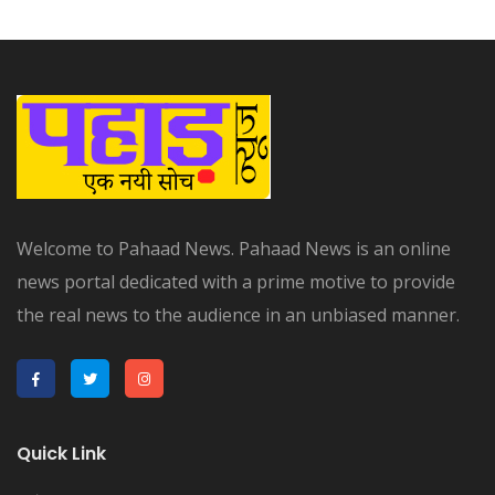
Welcome to Pahaad News. Pahaad News is an online
news portal dedicated with a prime motive to provide
the real news to the audience in an unbiased manner.
Quick Link