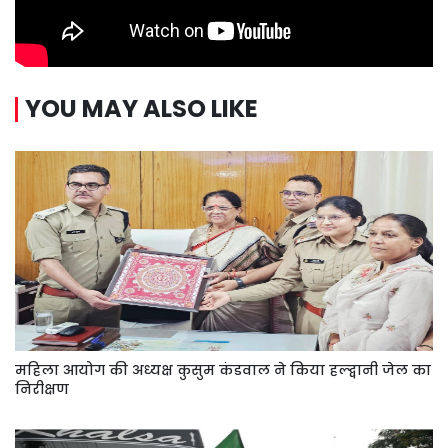
YOU MAY ALSO LIKE
महिला आयोग की अध्यक्ष कुसुम कंडवाल ने किया हल्द्वानी जेल का
निरीक्षण