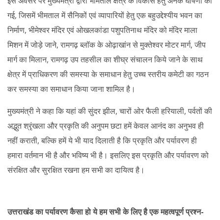
इस अवसर पर मुख्यमंत्री द्वारा भीमताल क्षेत्र के विकास हेतु अनेक घोषणा की
गई, जिसमें भीमताल में सैनिकों एवं व्यापारियों हेतु एक बहुउद्देश्यीय भवन का
निर्माण, भीमेश्वर मंदिर एवं ओखलकांडा पशुपतिनाथ मंदिर को मंदिर माला
मिशन में जोड़े जाने, रामगढ़ ब्लॉक के ओढ़ाखांन से मुक्तेश्वर मोटर मार्ग, जीप
मार्ग का मिलान, रामगढ़ उप तहसील का शीघ्र संचालन किये जाने के साथ
क्षेत्र में प्राधिकरण की समस्या के समाधान हेतु उच्च स्तरीय कमेटी का गठन
कर समस्या का समाधान किया जाना शामिल है।
मुख्यमंत्री ने कहा कि यहां की सुंदर झील, चारों ओर फैली हरियाली, पर्वतों की
अद्भुत श्रृंखला और प्रकृति की अनुपम छटा हमें केवल आनंद का अनुभव ही
नहीं कराती, बल्कि हमें ये भी याद दिलाती है कि प्रकृति और पर्यावरण ही
हमारा वर्तमान भी है और भविष्य भी है। इसलिए इस प्रकृति और पर्यावरण को
संरक्षित और सुरक्षित रखना हम सभी का दायित्व है।
उत्तराखंड का पर्यावरण कैसा हो ये हम सभी के लिए है एक महत्वपूर्ण प्रश्न-