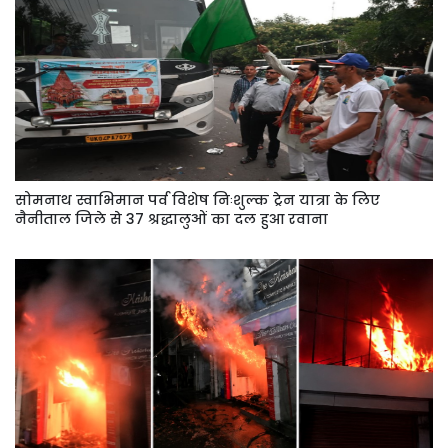
सोमनाथ स्वाभिमान पर्व विशेष निःशुल्क ट्रेन यात्रा के लिए
नैनीताल जिले से 37 श्रद्धालुओं का दल हुआ रवाना