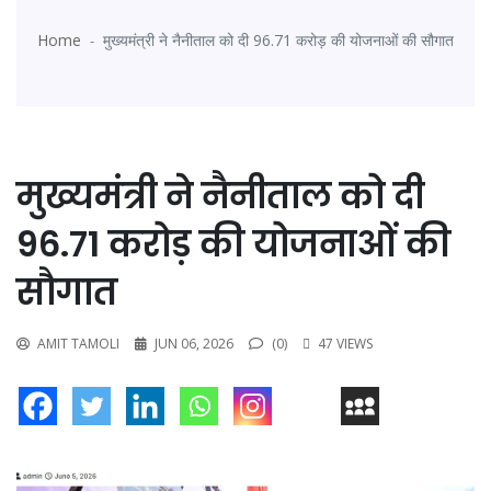
Home
मुख्यमंत्री ने नैनीताल को दी 96.71 करोड़ की योजनाओं की सौगात
मुख्यमंत्री ने नैनीताल को दी
96.71 करोड़ की योजनाओं की
सौगात
AMIT TAMOLI
JUN 06, 2026
(0)
47 VIEWS