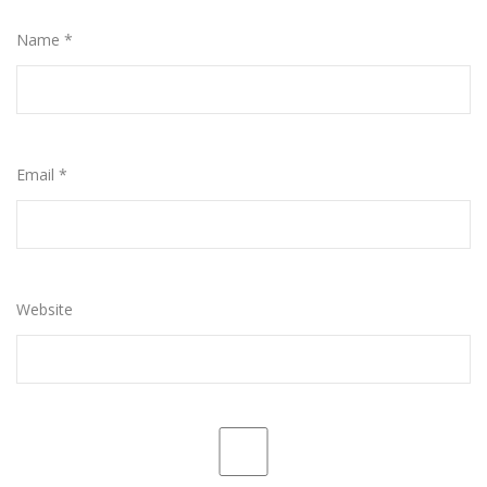
Name
*
Email
*
Website