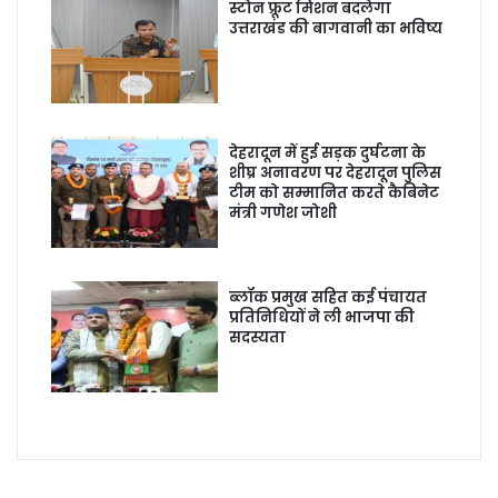
स्टोन फ्रूट मिशन बदलेगा
उत्तराखंड की बागवानी का भविष्य
देहरादून में हुई सड़क दुर्घटना के
शीघ्र अनावरण पर देहरादून पुलिस
टीम को सम्मानित करते कैबिनेट
मंत्री गणेश जोशी
ब्लॉक प्रमुख सहित कई पंचायत
प्रतिनिधियों ने ली भाजपा की
सदस्यता