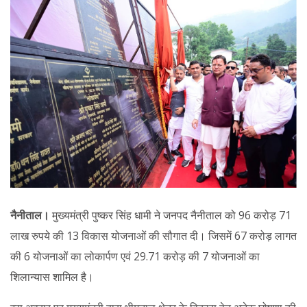
नैनीताल।
मुख्यमंत्री पुष्कर सिंह धामी ने जनपद नैनीताल को 96 करोड़ 71
लाख रुपये की 13 विकास योजनाओं की सौगात दी। जिसमें 67 करोड़ लागत
की 6 योजनाओं का लोकार्पण एवं 29.71 करोड़ की 7 योजनाओं का
शिलान्यास शामिल है।