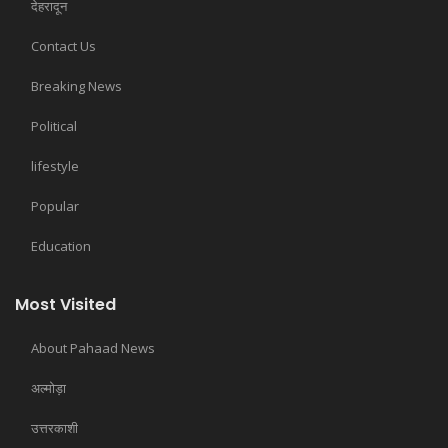
देहरादून
Contact Us
Breaking News
Political
lifestyle
Popular
Education
Most Visited
About Pahaad News
अल्मोड़ा
उत्तरकाशी