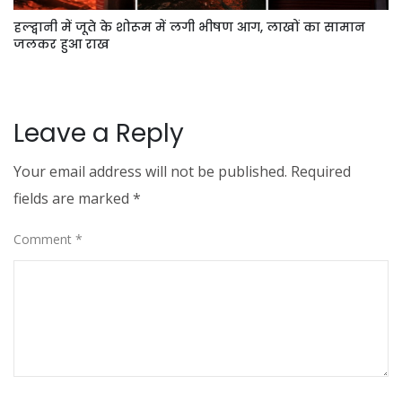
हल्द्वानी में जूते के शोरूम में लगी भीषण आग, लाखों का सामान
जलकर हुआ राख
Leave a Reply
Your email address will not be published.
Required
fields are marked
*
Comment
*