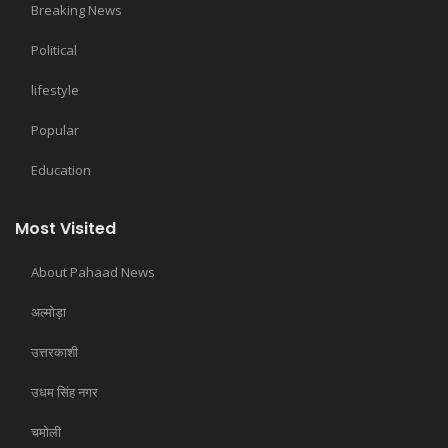
Breaking News
Political
lifestyle
Popular
Education
Most Visited
About Pahaad News
अल्मोड़ा
उत्तरकाशी
उधम सिंह नगर
चमोली