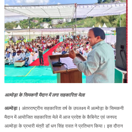
अल्मोड़ा के सिमकनी मैदान में लगा सहकारिता मेला
अल्मोड़ा।
अंतरराष्ट्रीय सहकारिता वर्ष के उपलक्ष्य में अल्मोड़ा के सिमकनी
मैदान में आयोजित सहकारिता मेले में आज प्रदेश के कैबिनेट एवं जनपद
अल्मोड़ा के प्रभारी मंत्री डॉ धन सिंह रावत ने प्रतिभाग किया। इस दौरान