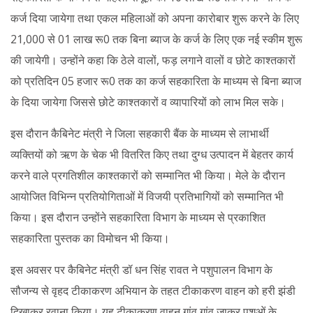
कर्ज दिया जायेगा तथा एकल महिलाओं को अपना कारोबार शुरू करने के लिए
21,000 से 01 लाख रू0 तक बिना ब्याज के कर्ज के लिए एक नई स्कीम शुरू
की जायेगी। उन्होंने कहा कि ठेले वालों, फड़ लगाने वालों व छोटे काश्तकारों
को प्रतिदिन 05 हजार रू0 तक का कर्ज सहकारिता के माध्यम से बिना ब्याज
के दिया जायेगा जिससे छोटे काश्तकारों व व्यापारियों को लाभ मिल सके।
इस दौरान कैबिनेट मंत्री ने जिला सहकारी बैंक के माध्यम से लाभार्थी
व्यक्तियों को ऋण के चेक भी वितरित किए तथा दुग्ध उत्पादन में बेहतर कार्य
करने वाले प्रगतिशील काश्तकारों को सम्मानित भी किया। मेले के दौरान
आयोजित विभिन्न प्रतियोगिताओं में विजयी प्रतिभागियों को सम्मानित भी
किया। इस दौरान उन्होंने सहकारिता विभाग के माध्यम से प्रकाशित
सहकारिता पुस्तक का विमोचन भी किया।
इस अवसर पर कैबिनेट मंत्री डॉ धन सिंह रावत ने पशुपालन विभाग के
सौजन्य से वृहद टीकाकरण अभियान के तहत टीकाकरण वाहन को हरी झंडी
दिखाकर रवाना किया। यह टीकाकरण वाहन गांव गांव जाकर पशुओं के