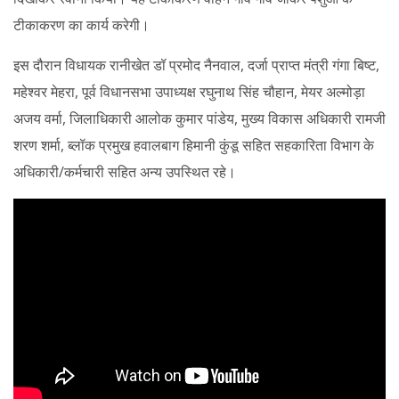
टीकाकरण का कार्य करेगी।
इस दौरान विधायक रानीखेत डॉ प्रमोद नैनवाल, दर्जा प्राप्त मंत्री गंगा बिष्ट,
महेश्वर मेहरा, पूर्व विधानसभा उपाध्यक्ष रघुनाथ सिंह चौहान, मेयर अल्मोड़ा
अजय वर्मा, जिलाधिकारी आलोक कुमार पांडेय, मुख्य विकास अधिकारी रामजी
शरण शर्मा, ब्लॉक प्रमुख हवालबाग हिमानी कुंडू सहित सहकारिता विभाग के
अधिकारी/कर्मचारी सहित अन्य उपस्थित रहे।