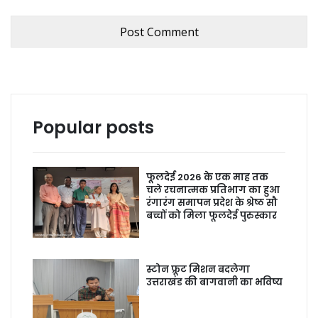
Popular posts
फूलदेई 2026 के एक माह तक
चले रचनात्मक प्रतिभाग का हुआ
रंगारंग समापन प्रदेश के श्रेष्ठ सौ
बच्चों को मिला फूलदेई पुरुस्कार
स्टोन फ्रूट मिशन बदलेगा
उत्तराखंड की बागवानी का भविष्य