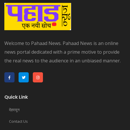
Welcome to Pahaad News. Pahaad News is an online
news portal dedicated with a prime motive to provide
the real news to the audience in an unbiased manner.
Quick Link
देहरादून
Contact Us