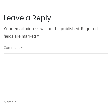
Leave a Reply
Your email address will not be published.
Required
fields are marked
*
Comment
*
Name
*