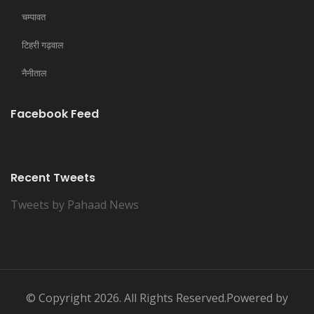
चम्पावत
टिहरी गढ़वाल
नैनीताल
Facebook Feed
Recent Tweets
Tweets by Pahaad News
© Copyright 2026. All Rights Reserved.Powered by