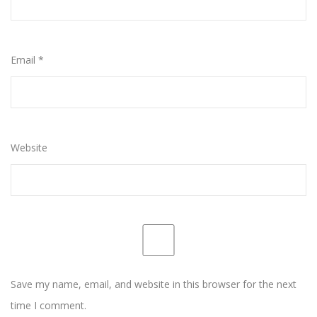
Email
*
Website
Save my name, email, and website in this browser for the next
time I comment.