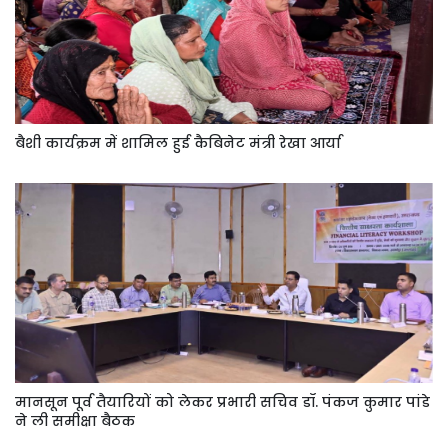
बैशी कार्यक्रम में शामिल हुई कैबिनेट मंत्री रेखा आर्या
मानसून पूर्व तैयारियों को लेकर प्रभारी सचिव डॉ. पंकज कुमार पांडे
ने ली समीक्षा बैठक