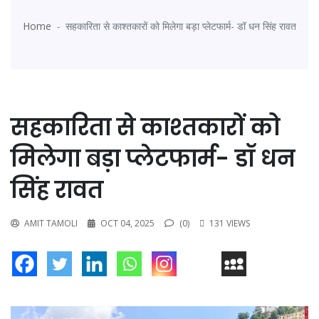
Home
सहकारिता से काश्तकारों को मिलेगा बड़ा प्लेटफार्म- डॉ धन सिंह रावत
सहकारिता से काश्तकारों को
मिलेगा बड़ा प्लेटफार्म- डॉ धन
सिंह रावत
AMIT TAMOLI
OCT 04, 2025
(0)
131 VIEWS