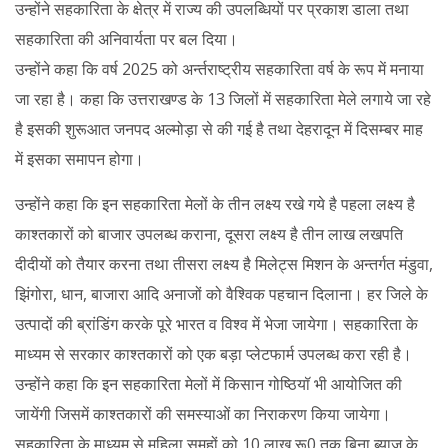
उन्होंने सहकारिता के क्षेत्र में राज्य की उपलब्धियों पर प्रकाश डाला तथा
सहकारिता की अनिवार्यता पर बल दिया।
उन्होंने कहा कि वर्ष 2025 को अर्न्तराष्ट्रीय सहकारिता वर्ष के रूप में मनाया
जा रहा है। कहा कि उत्तराखण्ड के 13 जिलों में सहकारिता मेले लगाये जा रहे
है इसकी शुरूआत जनपद अल्मोड़ा से की गई है तथा देहरादून में दिसम्बर माह
में इसका समापन होगा।
उन्होंने कहा कि इन सहकारिता मेलों के तीन लक्ष्य रखे गये है पहला लक्ष्य है
काश्तकारों को बाजार उपलब्ध कराना, दूसरा लक्ष्य है तीन लाख लखपति
दीदीयों को तैयार करना तथा तीसरा लक्ष्य है मिलेट्स मिशन के अन्तर्गत मंडुवा,
झिंगोरा, धान, बाजारा आदि अनाजों को वैश्विक पहचान दिलाना। हर जिले के
उत्पादों की ब्रांडिंग करके पूरे भारत व विश्व में भेजा जायेगा। सहकारिता के
माध्यम से सरकार काश्तकारों को एक बड़ा प्लेटफार्म उपलब्ध करा रही है।
उन्होंने कहा कि इन सहकारिता मेलों में किसान गोष्ठियॉ भी आयोजित की
जायेंगी जिसमें काश्तकारों की समस्याओं का निराकरण किया जायेगा।
सहकारिता के माध्यम से महिला समूहों को 10 लाख रू0 तक बिना ब्याज के