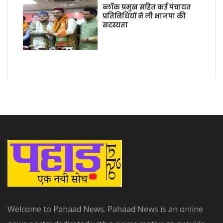
ब्लॉक प्रमुख सहित कई पंचायत
प्रतिनिधियों ने ली भाजपा की
सदस्यता
Welcome to Pahaad News. Pahaad News is an online