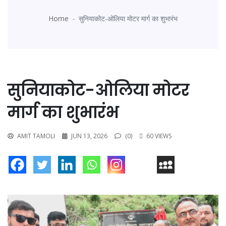
Home
सुनियाकोट-ओलिया मोटर मार्ग का शुभारंभ
सुनियाकोट-ओलिया मोटर
मार्ग का शुभारंभ
AMIT TAMOLI
JUN 13, 2026
(0)
60 VIEWS