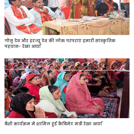
गोलू देव और हरज्यू देव की लोक परंपराएं हमारी सांस्कृतिक
पहचान- रेखा आर्या
बैशी कार्यक्रम में शामिल हुई कैबिनेट मंत्री रेखा आर्या