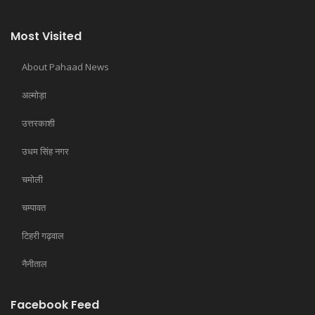
Most Visited
About Pahaad News
अल्मोड़ा
उत्तरकाशी
उधम सिंह नगर
चमोली
चम्पावत
टिहरी गढ़वाल
नैनीताल
Facebook Feed