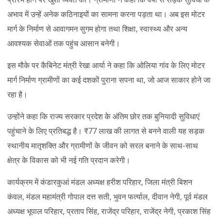
अभाव में उन्हें अनेक कठिनाइयों का सामना करना पड़ता था। अब इस मोटर
मार्ग के निर्माण से आवागमन सुगम होगा तथा शिक्षा, स्वास्थ्य और अन्य
आवश्यक सेवाओं तक पहुंच आसान बनेगी।
इस मौके पर कैबिनेट मंत्री रेखा आर्या ने कहा कि ओलिया गांव के लिए मोटर
मार्ग निर्माण ग्रामीणों का कई दशकों पुराना सपना था, जो आज साकार होने जा
रहा है।
उन्होंने कहा कि राज्य सरकार प्रदेश के अंतिम छोर तक बुनियादी सुविधाएं
पहुंचाने के लिए प्रतिबद्ध है। ₹77 लाख की लागत से बनने वाली यह सड़क
स्थानीय मातृशक्ति और ग्रामीणों के जीवन को सरल बनाने के साथ-साथ
क्षेत्र के विकास को भी नई गति प्रदान करेगी।
कार्यक्रम में कंडारकुआं मंडल अध्यक्ष हरीश परिहार, जिला मंत्री बिशन
कंवल, मंडल महामंत्री गोपाल दत्त सती, भुवन फर्त्याल, दीवान नेगी, पूर्व मंडल
अध्यक्ष भूपाल परिहार, प्रताप सिंह, राजेंद्र परिहार, राजेंद्र नेगी, प्रकाश सिंह