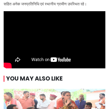
सहित अनेक जनप्रतिनिधि एवं स्थानीय ग्रामीण उपस्थित रहे।
YOU MAY ALSO LIKE