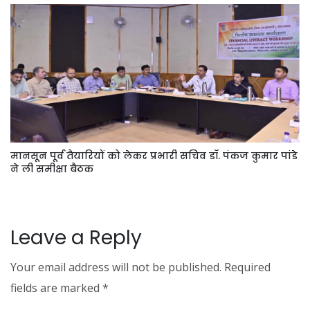
मानसून पूर्व तैयारियों को लेकर प्रभारी सचिव डॉ. पंकज कुमार पांडे
ने ली समीक्षा बैठक
Leave a Reply
Your email address will not be published.
Required
fields are marked
*