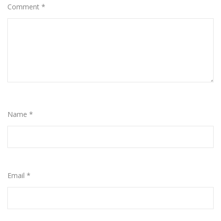
Comment
*
Name
*
Email
*