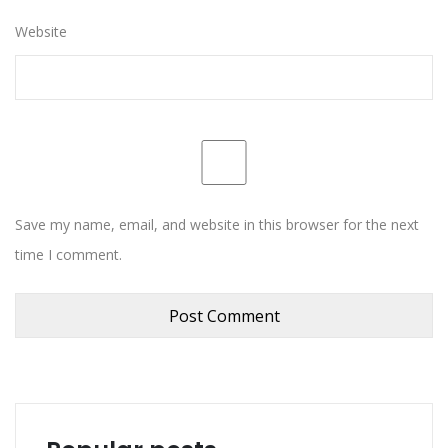
Website
Save my name, email, and website in this browser for the next
time I comment.