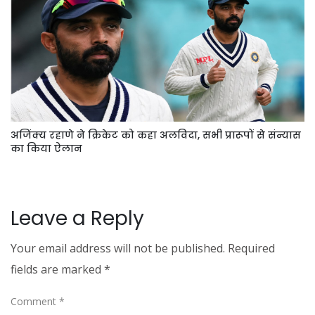
अजिंक्य रहाणे ने क्रिकेट को कहा अलविदा, सभी प्रारूपों से संन्यास
का किया ऐलान
Leave a Reply
Your email address will not be published.
Required
fields are marked
*
Comment
*