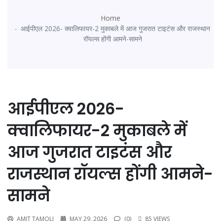
Home
आईपीएल 2026- क्वालिफायर-2 मुकाबले में आज गुजरात टाइटंस और राजस्थान
रॉयल्स होंगी आमने-सामने
आईपीएल 2026-
क्वालिफायर-2 मुकाबले में
आज गुजरात टाइटंस और
राजस्थान रॉयल्स होंगी आमने-
सामने
AMIT TAMOLI
MAY 29, 2026
(0)
85 VIEWS