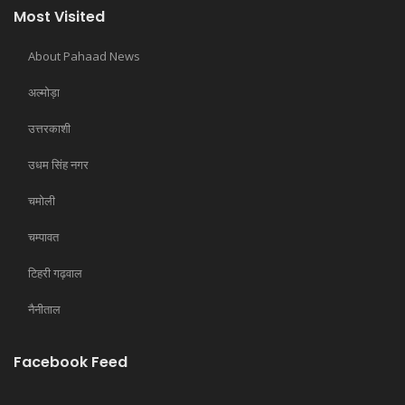
Most Visited
About Pahaad News
अल्मोड़ा
उत्तरकाशी
उधम सिंह नगर
चमोली
चम्पावत
टिहरी गढ़वाल
नैनीताल
Facebook Feed