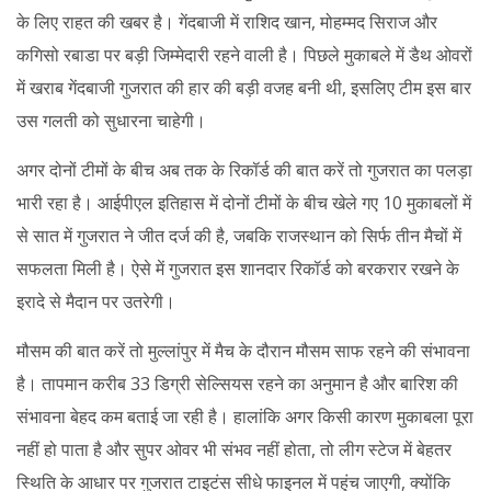
के लिए राहत की खबर है। गेंदबाजी में राशिद खान, मोहम्मद सिराज और
कगिसो रबाडा पर बड़ी जिम्मेदारी रहने वाली है। पिछले मुकाबले में डैथ ओवरों
में खराब गेंदबाजी गुजरात की हार की बड़ी वजह बनी थी, इसलिए टीम इस बार
उस गलती को सुधारना चाहेगी।
अगर दोनों टीमों के बीच अब तक के रिकॉर्ड की बात करें तो गुजरात का पलड़ा
भारी रहा है। आईपीएल इतिहास में दोनों टीमों के बीच खेले गए 10 मुकाबलों में
से सात में गुजरात ने जीत दर्ज की है, जबकि राजस्थान को सिर्फ तीन मैचों में
सफलता मिली है। ऐसे में गुजरात इस शानदार रिकॉर्ड को बरकरार रखने के
इरादे से मैदान पर उतरेगी।
मौसम की बात करें तो मुल्लांपुर में मैच के दौरान मौसम साफ रहने की संभावना
है। तापमान करीब 33 डिग्री सेल्सियस रहने का अनुमान है और बारिश की
संभावना बेहद कम बताई जा रही है। हालांकि अगर किसी कारण मुकाबला पूरा
नहीं हो पाता है और सुपर ओवर भी संभव नहीं होता, तो लीग स्टेज में बेहतर
स्थिति के आधार पर गुजरात टाइटंस सीधे फाइनल में पहुंच जाएगी, क्योंकि