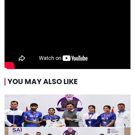
YOU MAY ALSO LIKE