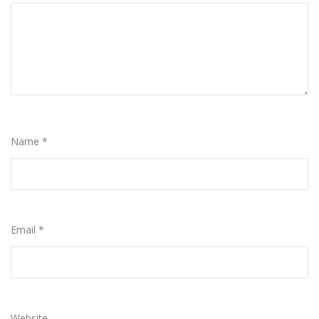
Name
*
Email
*
Website