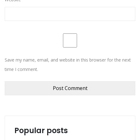
Save my name, email, and website in this browser for the next
time I comment.
Popular posts