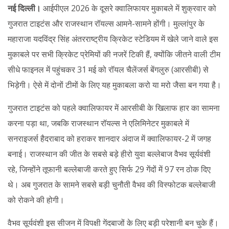
नई दिल्ली।
आईपीएल 2026 के दूसरे क्वालिफायर मुकाबले में शुक्रवार को
गुजरात टाइटंस और राजस्थान रॉयल्स आमने-सामने होंगी। मुल्लांपुर के
महाराजा यदविंद्र सिंह अंतरराष्ट्रीय क्रिकेट स्टेडियम में खेले जाने वाले इस
मुकाबले पर सभी क्रिकेट प्रेमियों की नजरें टिकी हैं, क्योंकि जीतने वाली टीम
सीधे फाइनल में पहुंचकर 31 मई को रॉयल चैलेंजर्स बेंगलुरु (आरसीबी) से
भिड़ेगी। ऐसे में दोनों टीमों के लिए यह मुकाबला करो या मरो जैसा बन गया है।
गुजरात टाइटंस को पहले क्वालिफायर में आरसीबी के खिलाफ हार का सामना
करना पड़ा था, जबकि राजस्थान रॉयल्स ने एलिमिनेटर मुकाबले में
सनराइजर्स हैदराबाद को हराकर शानदार अंदाज में क्वालिफायर-2 में जगह
बनाई। राजस्थान की जीत के सबसे बड़े हीरो युवा बल्लेबाज वैभव सूर्यवंशी
रहे, जिन्होंने तूफानी बल्लेबाजी करते हुए सिर्फ 29 गेंदों में 97 रन ठोक दिए
थे। अब गुजरात के सामने सबसे बड़ी चुनौती वैभव की विस्फोटक बल्लेबाजी
को रोकने की होगी।
वैभव सूर्यवंशी इस सीजन में विपक्षी गेंदबाजों के लिए बड़ी परेशानी बन चुके हैं।