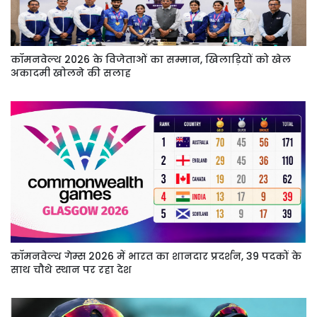
कॉमनवेल्थ 2026 के विजेताओं का सम्मान, खिलाड़ियों को खेल
अकादमी खोलने की सलाह
कॉमनवेल्थ गेम्स 2026 में भारत का शानदार प्रदर्शन, 39 पदकों के
साथ चौथे स्थान पर रहा देश