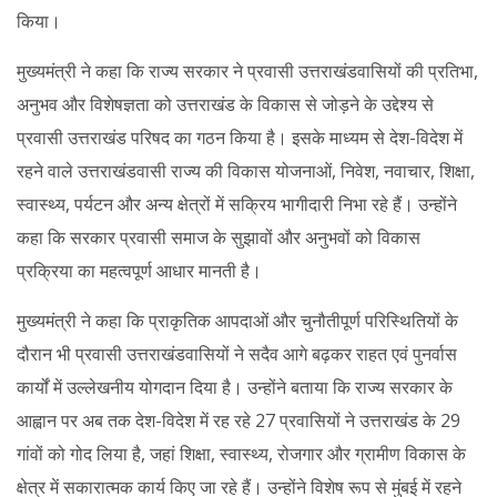
किया।
मुख्यमंत्री ने कहा कि राज्य सरकार ने प्रवासी उत्तराखंडवासियों की प्रतिभा,
अनुभव और विशेषज्ञता को उत्तराखंड के विकास से जोड़ने के उद्देश्य से
प्रवासी उत्तराखंड परिषद का गठन किया है। इसके माध्यम से देश-विदेश में
रहने वाले उत्तराखंडवासी राज्य की विकास योजनाओं, निवेश, नवाचार, शिक्षा,
स्वास्थ्य, पर्यटन और अन्य क्षेत्रों में सक्रिय भागीदारी निभा रहे हैं। उन्होंने
कहा कि सरकार प्रवासी समाज के सुझावों और अनुभवों को विकास
प्रक्रिया का महत्वपूर्ण आधार मानती है।
मुख्यमंत्री ने कहा कि प्राकृतिक आपदाओं और चुनौतीपूर्ण परिस्थितियों के
दौरान भी प्रवासी उत्तराखंडवासियों ने सदैव आगे बढ़कर राहत एवं पुनर्वास
कार्यों में उल्लेखनीय योगदान दिया है। उन्होंने बताया कि राज्य सरकार के
आह्वान पर अब तक देश-विदेश में रह रहे 27 प्रवासियों ने उत्तराखंड के 29
गांवों को गोद लिया है, जहां शिक्षा, स्वास्थ्य, रोजगार और ग्रामीण विकास के
क्षेत्र में सकारात्मक कार्य किए जा रहे हैं। उन्होंने विशेष रूप से मुंबई में रहने