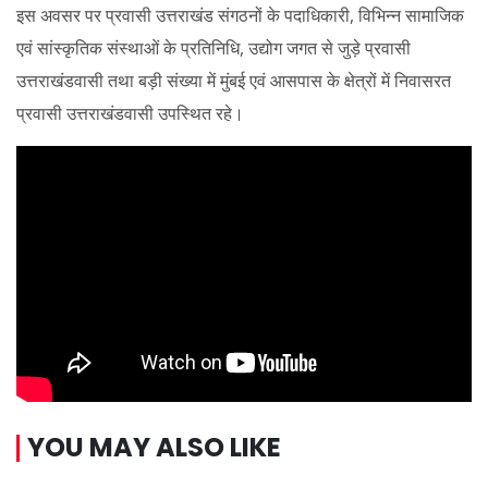
इस अवसर पर प्रवासी उत्तराखंड संगठनों के पदाधिकारी, विभिन्न सामाजिक
एवं सांस्कृतिक संस्थाओं के प्रतिनिधि, उद्योग जगत से जुड़े प्रवासी
उत्तराखंडवासी तथा बड़ी संख्या में मुंबई एवं आसपास के क्षेत्रों में निवासरत
प्रवासी उत्तराखंडवासी उपस्थित रहे।
YOU MAY ALSO LIKE