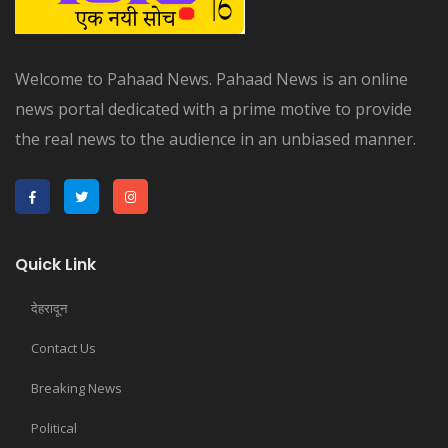
Welcome to Pahaad News. Pahaad News is an online
news portal dedicated with a prime motive to provide
the real news to the audience in an unbiased manner.
Quick Link
देहरादून
Contact Us
Breaking News
Political