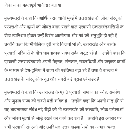
विकास का महत्वपूर्ण भागीदार बताया।
मुख्यमंत्री ने कहा कि आर्थिक राजधानी मुंबई में उत्तराखंड की लोक संस्कृति,
परंपराओं और मूल्यों को जीवंत बनाए रखने वाले प्रवासी उत्तराखंडवासियों के
बीच उपस्थित होकर उन्हें विशेष आत्मीयता और गर्व की अनुभूति हो रही है।
उन्होंने कहा कि भौगोलिक दूरी चाहे कितनी भी हो, उत्तराखंड और उसके
प्रवासी परिवारों के बीच भावनात्मक संबंध सदैव अटूट रहे हैं। उन्होंने कहा कि
प्रवासी उत्तराखंडवासी अपनी मेहनत, संस्कार, उपलब्धियों और उत्कृष्ट कार्यों
के माध्यम से देश-दुनिया में राज्य की प्रतिष्ठा बढ़ा रहे हैं तथा वे वास्तव में
उत्तराखंड के सांस्कृतिक दूत और सबसे बड़े ब्रांड एंबेसडर हैं।
मुख्यमंत्री ने कहा कि उत्तराखंड के प्रति प्रवासी समाज का स्नेह, समर्पण
और जुड़ाव राज्य की सबसे बड़ी शक्ति है। उन्होंने कहा कि अपनी मातृभूमि से
यह भावनात्मक संबंध नई पीढ़ी को भी उत्तराखंड की संस्कृति, लोक परंपराओं
और जीवन मूल्यों से जोड़े रखने का कार्य कर रहा है। उन्होंने इस अवसर पर
सभी प्रवासी संगठनों और उपस्थित उत्तराखंडवासियों का आभार व्यक्त