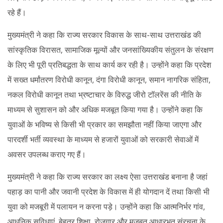
रहे हैं।
मुख्यमंत्री ने कहा कि राज्य सरकार विकास के साथ-साथ उत्तराखंड की
सांस्कृतिक विरासत, सामाजिक मूल्यों और जनसांख्यिकीय संतुलन के संरक्षण
के लिए भी पूरी प्रतिबद्धता के साथ कार्य कर रही है। उन्होंने कहा कि प्रदेश
में सख्त धर्मांतरण विरोधी कानून, दंगा विरोधी कानून, समान नागरिक संहिता,
नकल विरोधी कानून तथा भ्रष्टाचार के विरुद्ध जीरो टॉलरेंस की नीति के
माध्यम से सुशासन को और अधिक मजबूत किया गया है। उन्होंने कहा कि
युवाओं के भविष्य से किसी भी प्रकार का समझौता नहीं किया जाएगा और
पारदर्शी भर्ती व्यवस्था के माध्यम से हजारों युवाओं को सरकारी सेवाओं में
अवसर उपलब्ध कराए गए हैं।
मुख्यमंत्री ने कहा कि राज्य सरकार का लक्ष्य ऐसा उत्तराखंड बनाना है जहां
पहाड़ का पानी और जवानी प्रदेश के विकास में ही योगदान दें तथा किसी भी
युवा को मजबूरी में पलायन न करना पड़े। उन्होंने कहा कि आत्मनिर्भर गांव,
आधुनिक सुविधाएं, बेहतर शिक्षा, रोजगार और मजबूत आधारभूत संरचना के