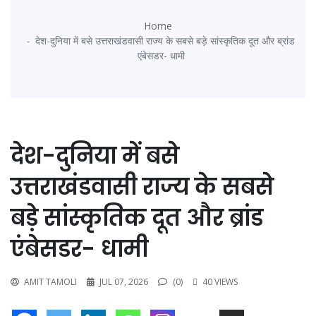
Home
देश-दुनिया में बसे उत्तराखंडवासी राज्य के सबसे बड़े सांस्कृतिक दूत और ब्रांड
एंबेसडर- धामी
देश-दुनिया में बसे
उत्तराखंडवासी राज्य के सबसे
बड़े सांस्कृतिक दूत और ब्रांड
एंबेसडर- धामी
AMIT TAMOLI
JUL 07, 2026
(0)
40 VIEWS