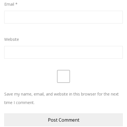
Email
*
Website
Save my name, email, and website in this browser for the next
time I comment.