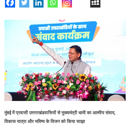
मुंबई में प्रवासी उत्तराखंडवासियों से मुख्यमंत्री धामी का आत्मीय संवाद,
विकास यात्रा और भविष्य के विजन को किया साझा