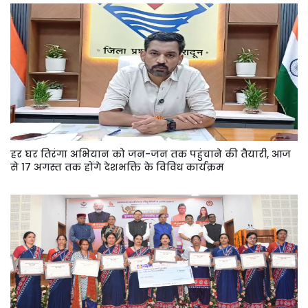
हर घर तिरंगा अभियान को जन-जन तक पहुंचाने की तैयारी, आज
से 17 अगस्त तक होंगे देशभक्ति के विविध कार्यक्रम