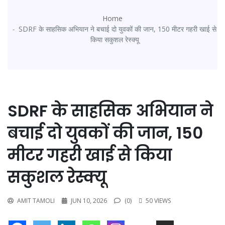
Home
SDRF के साहसिक अभियान ने बचाई दो युवकों की जान, 150 मीटर गहरी खाई से
किया सकुशल रेस्क्यू
SDRF के साहसिक अभियान ने
बचाई दो युवकों की जान, 150
मीटर गहरी खाई से किया
सकुशल रेस्क्यू
AMIT TAMOLI
JUN 10, 2026
(0)
50 VIEWS