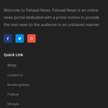
Welcome to Pahaad News. Pahaad News is an online
news portal dedicated with a prime motive to provide
the real news to the audience in an unbiased manner.
Quick Link
देहरादून
Contact Us
Breaking News
Political
lifestyle