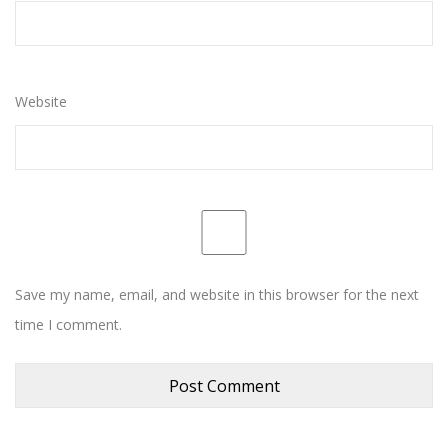
Website
Save my name, email, and website in this browser for the next
time I comment.