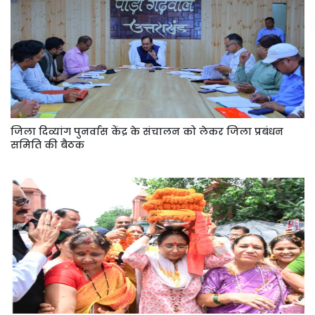
जिला दिव्यांग पुनर्वास केंद्र के संचालन को लेकर जिला प्रबंधन
समिति की बैठक