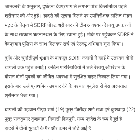
जानकारी के अनुसार, दुर्घटना देवप्रयाग से लगभग पांच किलोमीटर पहले
श्रीनगर की ओर हुई। हादसे की सूचना मिलने पर उपनिरीक्षक ललित मोहन
भट्ट के नेतृत्व में SDRF पोस्ट श्रीनगर की टीम आवश्यक रेस्क्यू उपकरणों
के साथ तत्काल घटनास्थल के लिए रवाना हुई। मौके पर पहुंचकर SDRF ने
देवप्रयाग पुलिस के साथ मिलकर सर्च एवं रेस्क्यू अभियान शुरू किया।
दुर्गम और चुनौतीपूर्ण भूभाग के बावजूद SDRF जवानों ने खाई में उतरकर दोनों
घायलों तक पहुंच बनाई। कठिन परिस्थितियों में चले रेस्क्यू ऑपरेशन के
दौरान दोनों युवकों को जीवित अवस्था में सुरक्षित बाहर निकाल लिया गया।
इसके बाद उन्हें प्राथमिक उपचार देने के पश्चात एंबुलेंस से बेस अस्पताल
श्रीनगर भेजा गया।
घायलों की पहचान पीयूष शर्मा (19) पुत्र जितेंद्र शर्मा तथा हर्ष कुशवाहा (22)
पुत्र राजकुमार कुशवाहा, निवासी शिवपुरी, मध्य प्रदेश के रूप में हुई है।
हादसे में दोनों युवकों के पैर और कमर में चोटें आई हैं।