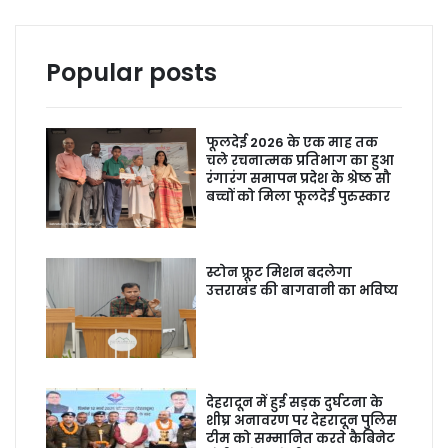
Popular posts
फूलदेई 2026 के एक माह तक
चले रचनात्मक प्रतिभाग का हुआ
रंगारंग समापन प्रदेश के श्रेष्ठ सौ
बच्चों को मिला फूलदेई पुरुस्कार
स्टोन फ्रूट मिशन बदलेगा
उत्तराखंड की बागवानी का भविष्य
देहरादून में हुई सड़क दुर्घटना के
शीघ्र अनावरण पर देहरादून पुलिस
टीम को सम्मानित करते कैबिनेट