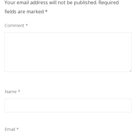
Your email address will not be published.
Required
fields are marked
*
Comment
*
Name
*
Email
*