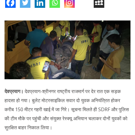
देवप्रयाग।
देवप्रयाग-श्रीनगर राष्ट्रीय राजमार्ग पर देर रात एक सड़क
हादसा हो गया। बुलेट मोटरसाइकिल सवार दो युवक अनियंत्रित होकर
करीब 150 मीटर गहरी खाई में जा गिरे। सूचना मिलते ही SDRF और पुलिस
की टीम मौके पर पहुंची और संयुक्त रेस्क्यू अभियान चलाकर दोनों युवकों को
सुरक्षित बाहर निकाल लिया।