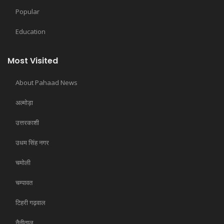
Popular
Education
Most Visited
About Pahaad News
अल्मोड़ा
उत्तरकाशी
उधम सिंह नगर
चमोली
चम्पावत
टिहरी गढ़वाल
नैनीताल