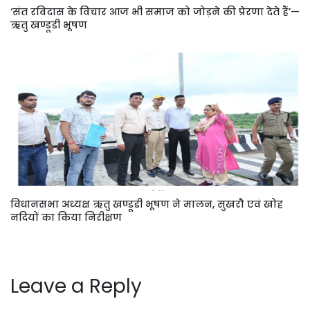
‘संत रविदास के विचार आज भी समाज को जोड़ने की प्रेरणा देते हैं’—
ऋतु खण्डूडी भूषण
विधानसभा अध्यक्ष ऋतु खण्डूडी भूषण ने मालन, सुखरौ एवं खोह
नदियों का किया निरीक्षण
Leave a Reply