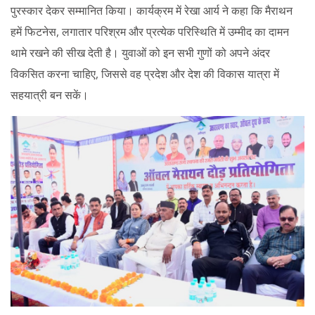
पुरस्कार देकर सम्मानित किया। कार्यक्रम में रेखा आर्य ने कहा कि मैराथन
हमें फिटनेस, लगातार परिश्रम और प्रत्येक परिस्थिति में उम्मीद का दामन
थामे रखने की सीख देती है। युवाओं को इन सभी गुणों को अपने अंदर
विकसित करना चाहिए, जिससे वह प्रदेश और देश की विकास यात्रा में
सहयात्री बन सकें।