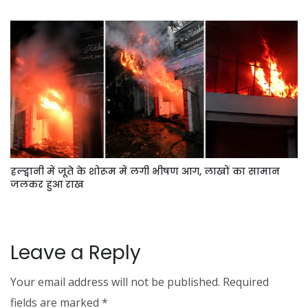
हल्द्वानी में जूते के शोरूम में लगी भीषण आग, लाखों का सामान
जलकर हुआ राख
Leave a Reply
Your email address will not be published.
Required
fields are marked
*