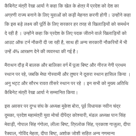
कैबिनेट मंत्री रेखा आर्या ने कहा कि खेल के क्षेत्र में प्रदेश को देश का
अग्रणी राज्य बनाने के लिए युवाओं को कड़ी मेहनत करनी होगी। उन्होंने कहा
कि इस बड़े लक्ष्य की पूर्ति के लिए सरकार हर तरह से खिलाड़ियों को समर्थन
दे रही है । उन्होंने कहा कि प्रदेश के लिए पदक जीतने वाले खिलाड़ियों को
आउट ऑफ टर्न नौकरी दी जा रही है, साथ ही अन्य सरकारी नौकरियों में भी
उन्हें 4% आरक्षण देने की व्यवस्था की गई है।
मैराथन दौड़ में बालक और बालिका वर्ग में पूजा बिष्ट और नीरज नेगी प्रथम
स्थान पर रहे, जबकि मेघा गोस्वामी और तुषार ने दूसरा स्थान हासिल किया ।
अनु भट्ट और सौरभ रावत तीसरे स्थान पर रहे । इन सभी को मुख्य अतिथि
कैबिनेट मंत्री रेखा आर्या ने सम्मानित किया।
इस अवसर पर दुग्ध संघ के अध्यक्ष मुकेश बोरा, पूर्व विधायक नवीन चंद्र
दुमका, प्रदेश महामंत्री युवा मोर्चा दीपेंद्र कोश्यारी, मंडल अध्यक्ष पान सिंह
मेवाड़ी, गोपाल सिंह गंगोला, लीला बिष्ट, त्रिलोक सिंह, प्रकाश गाजुला, दीपा
रैक्वाल, गोविंद मेहता, दीपा बिष्ट, अशोक जोशी सहित अन्य गणमान्य