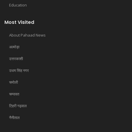
Education
Most Visited
About Pahaad News
अल्मोड़ा
उत्तरकाशी
उधम सिंह नगर
चमोली
चम्पावत
टिहरी गढ़वाल
नैनीताल