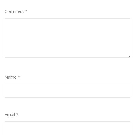
Comment
*
Name
*
Email
*