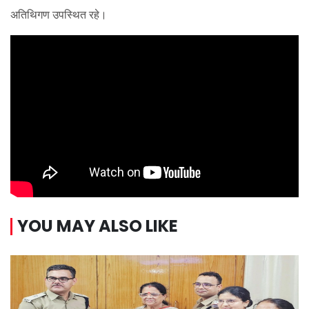
अतिथिगण उपस्थित रहे।
YOU MAY ALSO LIKE