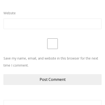
Website
Save my name, email, and website in this browser for the next
time I comment.