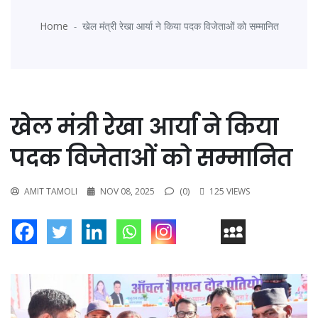
Home
खेल मंत्री रेखा आर्या ने किया पदक विजेताओं को सम्मानित
खेल मंत्री रेखा आर्या ने किया
पदक विजेताओं को सम्मानित
AMIT TAMOLI
NOV 08, 2025
(0)
125 VIEWS