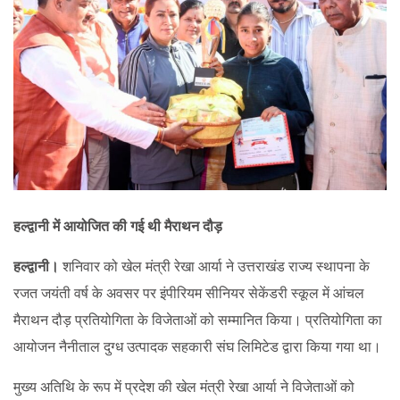
हल्द्वानी में आयोजित की गई थी मैराथन दौड़
हल्द्वानी।
शनिवार को खेल मंत्री रेखा आर्या ने उत्तराखंड राज्य स्थापना के
रजत जयंती वर्ष के अवसर पर इंपीरियम सीनियर सेकेंडरी स्कूल में आंचल
मैराथन दौड़ प्रतियोगिता के विजेताओं को सम्मानित किया। प्रतियोगिता का
आयोजन नैनीताल दुग्ध उत्पादक सहकारी संघ लिमिटेड द्वारा किया गया था।
मुख्य अतिथि के रूप में प्रदेश की खेल मंत्री रेखा आर्या ने विजेताओं को