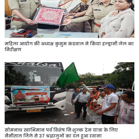
महिला आयोग की अध्यक्ष कुसुम कंडवाल ने किया हल्द्वानी जेल का
निरीक्षण
सोमनाथ स्वाभिमान पर्व विशेष निःशुल्क ट्रेन यात्रा के लिए
नैनीताल जिले से 37 श्रद्धालुओं का दल हुआ रवाना