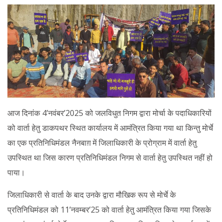
आज दिनांक 4’नवंबर’2025 को जलविधुत निगम द्वारा मोर्चा के पदाधिकारियों
को वार्ता हेतु डाकपथर स्थित कार्यालय में आमंत्रित किया गया था किन्तु मोर्चे
का एक प्रतिनिधिमंडल नैनबाग़ में जिलाधिकारी के प्रोग्राम में वार्ता हेतु
उपस्थित था जिस कारण प्रतिनिधिमंडल निगम से वार्ता हेतु उपस्थित नहीं हो
पाया।
जिलाधिकारी से वार्ता के बाद उनके द्वारा मौखिक रूप से मोर्चे के
प्रतिनिधिमंडल को 11’नवम्बर’25 को वार्ता हेतु आमंत्रित किया गया जिसके