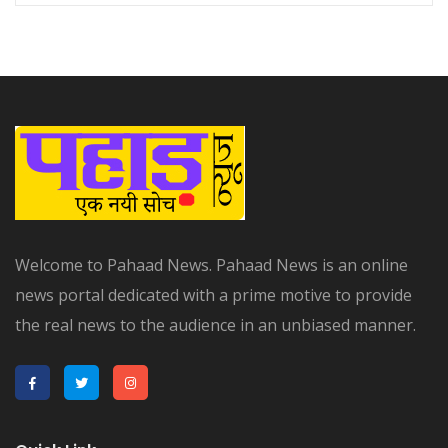
Welcome to Pahaad News. Pahaad News is an online
news portal dedicated with a prime motive to provide
the real news to the audience in an unbiased manner.