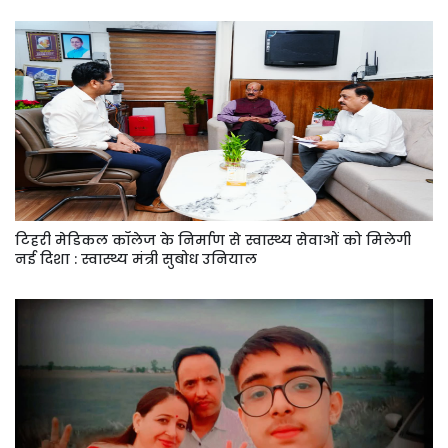
टिहरी मेडिकल कॉलेज के निर्माण से स्वास्थ्य सेवाओं को मिलेगी
नई दिशा : स्वास्थ्य मंत्री सुबोध उनियाल