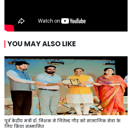
YOU MAY ALSO LIKE
पूर्व केंद्रीय मंत्री डॉ. निशंक ने जितेन्द्र गौड़ को सामाजिक सेवा के
लिए किया सम्मानित