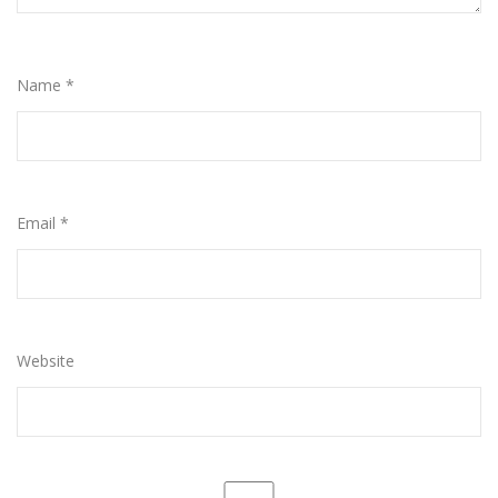
Name
*
Email
*
Website