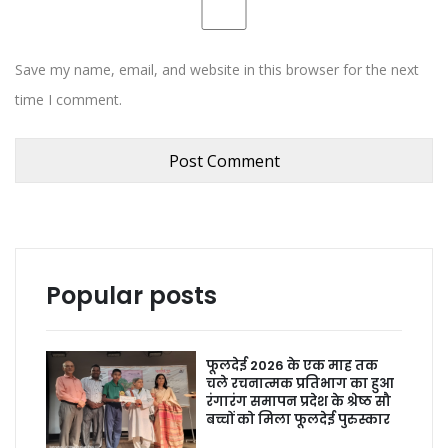
Save my name, email, and website in this browser for the next
time I comment.
Popular posts
फूलदेई 2026 के एक माह तक
चले रचनात्मक प्रतिभाग का हुआ
रंगारंग समापन प्रदेश के श्रेष्ठ सौ
बच्चों को मिला फूलदेई पुरुस्कार