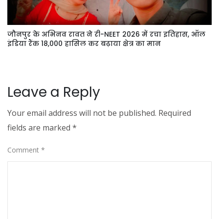
जौनपुर के अभिनव रावत ने री-NEET 2026 में रचा इतिहास, ऑल
इंडिया रैंक 18,000 हासिल कर बढ़ाया क्षेत्र का मान
Leave a Reply
Your email address will not be published.
Required
fields are marked
*
Comment
*