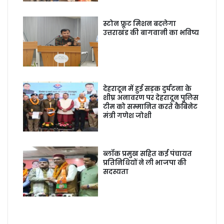
स्टोन फ्रूट मिशन बदलेगा
उत्तराखंड की बागवानी का भविष्य
देहरादून में हुई सड़क दुर्घटना के
शीघ्र अनावरण पर देहरादून पुलिस
टीम को सम्मानित करते कैबिनेट
मंत्री गणेश जोशी
ब्लॉक प्रमुख सहित कई पंचायत
प्रतिनिधियों ने ली भाजपा की
सदस्यता