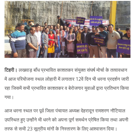
टिहरी।
लखवाड़ बाँध प्रभावित काशतकर संयुक्त संघर्ष मोर्चा के तत्वावधान
में आज परियोजना स्थल लोहारी में लगातार 12वें दिन भी धरना प्रदर्शन जारी
रहा जिसमें सभी प्रभावित काशतकर व बेरोजगार युवाओं द्वारा प्रतिभाग किया
गया।
आज धरना स्थल पर पूर्व जिला पंचायत अध्यक्ष देहरादून रामशरण नौटियाल
उपस्थित हुए उन्होंने भी धरने को अपना पूर्ण समर्थन प्रेषित किया तथा अपनी
तरफ से सभी 23 सूत्रीय मांगों के निस्तारण के लिए आश्वासन दिया।