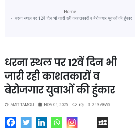
Home
धरना स्थल पर 12वें दिन भी जारी रही काशतकारों व बेरोजगार युवाओं की हुंकार
धरना स्थल पर 12वें दिन भी
जारी रही काशतकारों व
बेरोजगार युवाओं की हुंकार
AMIT TAMOLI
NOV 04, 2025
(0)
249 VIEWS