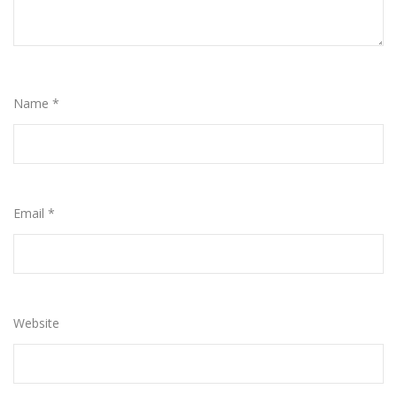
Name
*
Email
*
Website