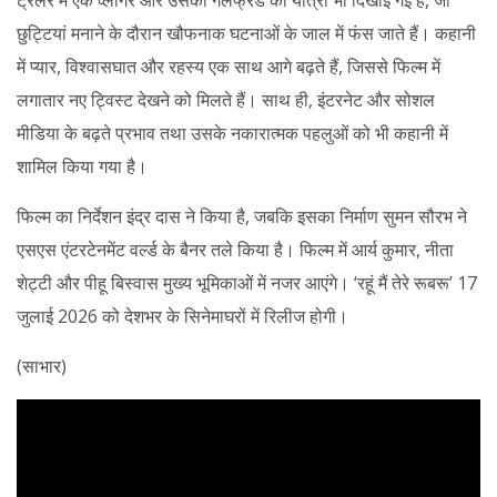
छुट्टियां मनाने के दौरान खौफनाक घटनाओं के जाल में फंस जाते हैं। कहानी
में प्यार, विश्वासघात और रहस्य एक साथ आगे बढ़ते हैं, जिससे फिल्म में
लगातार नए ट्विस्ट देखने को मिलते हैं। साथ ही, इंटरनेट और सोशल
मीडिया के बढ़ते प्रभाव तथा उसके नकारात्मक पहलुओं को भी कहानी में
शामिल किया गया है।
फिल्म का निर्देशन इंद्र दास ने किया है, जबकि इसका निर्माण सुमन सौरभ ने
एसएस एंटरटेनमेंट वर्ल्ड के बैनर तले किया है। फिल्म में आर्य कुमार, नीता
शेट्टी और पीहू बिस्वास मुख्य भूमिकाओं में नजर आएंगे। ‘रहूं मैं तेरे रूबरू’ 17
जुलाई 2026 को देशभर के सिनेमाघरों में रिलीज होगी।
(साभार)