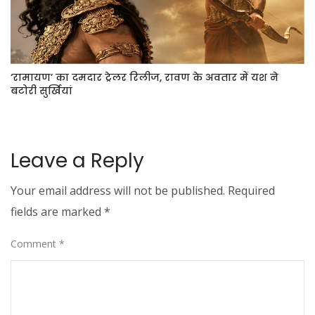
‘रामायण’ का दमदार ट्रेलर रिलीज, रावण के अवतार में यश ने
बटोरी सुर्खियां
Leave a Reply
Your email address will not be published.
Required
fields are marked
*
Comment
*