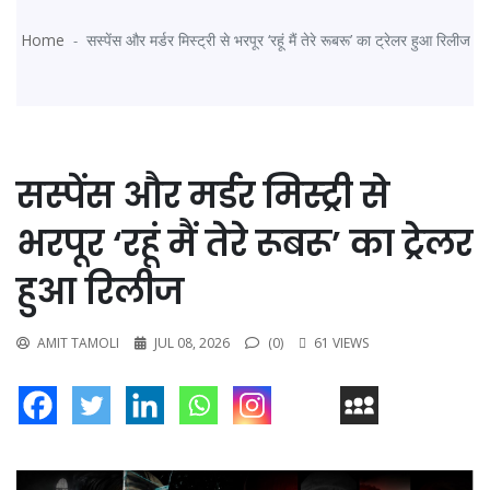
Home
सस्पेंस और मर्डर मिस्ट्री से भरपूर ‘रहूं मैं तेरे रूबरू’ का ट्रेलर हुआ रिलीज
सस्पेंस और मर्डर मिस्ट्री से
भरपूर ‘रहूं मैं तेरे रूबरू’ का ट्रेलर
हुआ रिलीज
AMIT TAMOLI
JUL 08, 2026
(0)
61 VIEWS