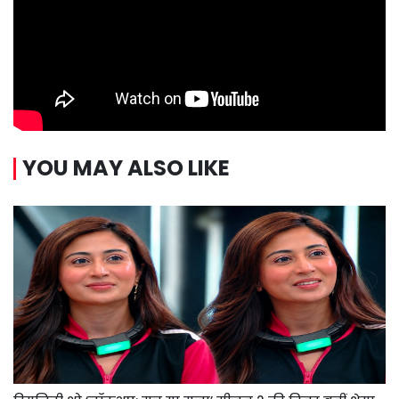
YOU MAY ALSO LIKE