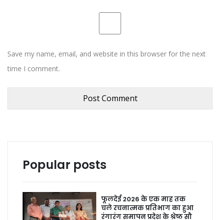
Save my name, email, and website in this browser for the next
time I comment.
Popular posts
फूलदेई 2026 के एक माह तक
चले रचनात्मक प्रतिभाग का हुआ
रंगारंग समापन प्रदेश के श्रेष्ठ सौ