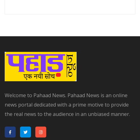
Welcome to Pahaad News. Pahaad News is an online
news portal dedicated with a prime motive to provide
the real news to the audience in an unbiased manner.