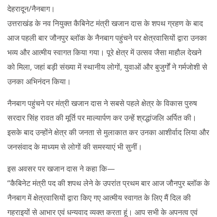
देहरादून/नैनबाग।
उत्तराखंड के नव नियुक्त कैबिनेट मंत्री खजान दास के शपथ ग्रहण के बाद
आज पहली बार जौनपुर ब्लॉक के नैनबाग पहुंचने पर क्षेत्रवासियों द्वारा उनका
भव्य और आत्मीय स्वागत किया गया। पूरे क्षेत्र में उत्सव जैसा माहौल देखने
को मिला, जहां बड़ी संख्या में स्थानीय लोगों, युवाओं और बुजुर्गों ने गर्मजोशी से
उनका अभिनंदन किया।
नैनबाग पहुंचने पर मंत्री खजान दास ने सबसे पहले क्षेत्र के विकास पुरुष
सरदार सिंह रावत की मूर्ति पर माल्यार्पण कर उन्हें श्रद्धांजलि अर्पित की।
इसके बाद उन्होंने क्षेत्र की जनता से मुलाकात कर उनका आशीर्वाद लिया और
जनसंवाद के माध्यम से लोगों की समस्याएं भी सुनीं।
इस अवसर पर खजान दास ने कहा कि—
“कैबिनेट मंत्री पद की शपथ लेने के उपरांत प्रथम बार आज जौनपुर ब्लॉक के
नैनबाग में क्षेत्रवासियों द्वारा किए गए आत्मीय स्वागत के लिए मैं दिल की
गहराइयों से आभार एवं धन्यवाद व्यक्त करता हूं। आप सभी के अपनत्व एवं