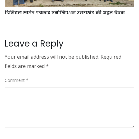
डिजिटल स्वतंत्र पत्रकार एसोसिएशन उत्तराखंड की अहम बैठक
Leave a Reply
Your email address will not be published.
Required
fields are marked
*
Comment
*