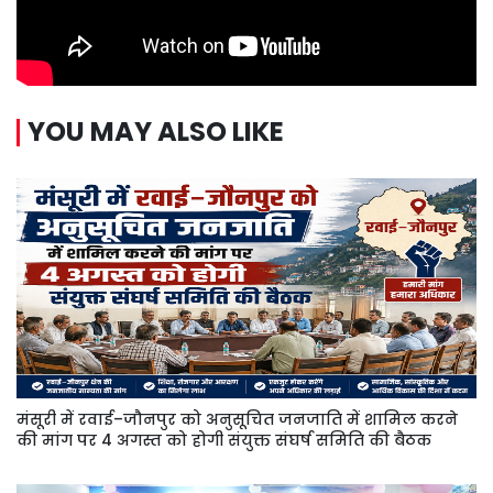
YOU MAY ALSO LIKE
मंसूरी में रवाई–जौनपुर को अनुसूचित जनजाति में शामिल करने
की मांग पर 4 अगस्त को होगी संयुक्त संघर्ष समिति की बैठक