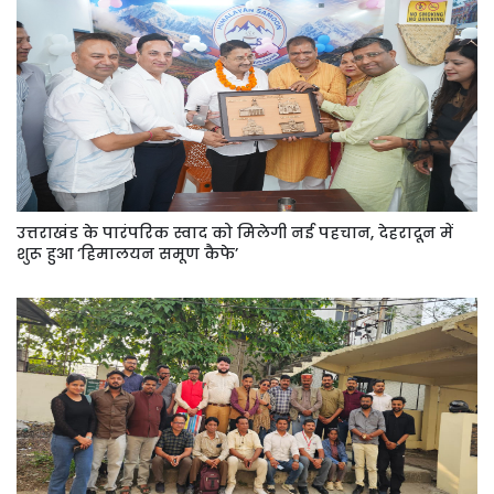
उत्तराखंड के पारंपरिक स्वाद को मिलेगी नई पहचान, देहरादून में
शुरू हुआ ‘हिमालयन समूण कैफे’