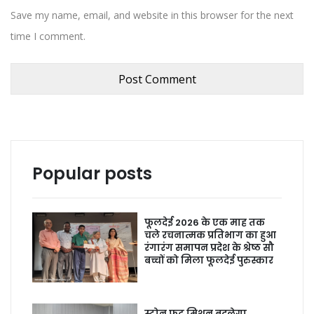
Save my name, email, and website in this browser for the next
time I comment.
Popular posts
फूलदेई 2026 के एक माह तक
चले रचनात्मक प्रतिभाग का हुआ
रंगारंग समापन प्रदेश के श्रेष्ठ सौ
बच्चों को मिला फूलदेई पुरुस्कार
स्टोन फ्रूट मिशन बदलेगा