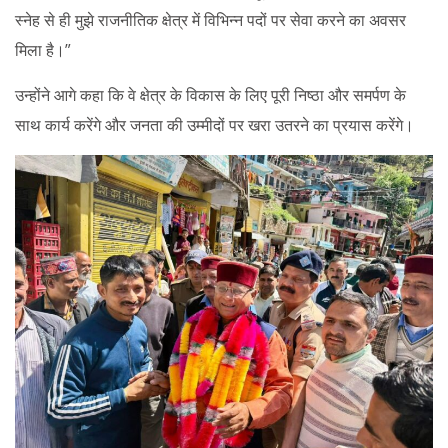
स्नेह से ही मुझे राजनीतिक क्षेत्र में विभिन्न पदों पर सेवा करने का अवसर
मिला है।”
उन्होंने आगे कहा कि वे क्षेत्र के विकास के लिए पूरी निष्ठा और समर्पण के
साथ कार्य करेंगे और जनता की उम्मीदों पर खरा उतरने का प्रयास करेंगे।