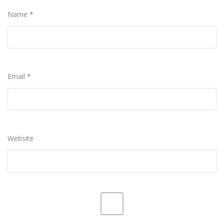
Name
*
Email
*
Website