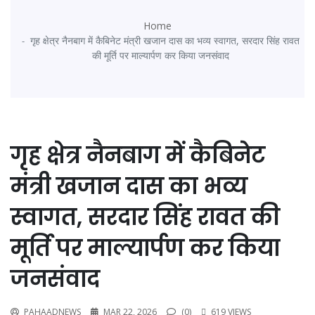
Home
गृह क्षेत्र नैनबाग में कैबिनेट मंत्री खजान दास का भव्य स्वागत, सरदार सिंह रावत
की मूर्ति पर माल्यार्पण कर किया जनसंवाद
गृह क्षेत्र नैनबाग में कैबिनेट
मंत्री खजान दास का भव्य
स्वागत, सरदार सिंह रावत की
मूर्ति पर माल्यार्पण कर किया
जनसंवाद
PAHAADNEWS
MAR 22, 2026
(0)
619 VIEWS