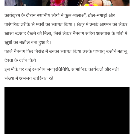
कार्यक्रम के दौरान स्थानीय लोगों ने फूल-मालाओं, ढोल-नगाड़ों और
पारंपरिक तरीके से मंत्री का स्वागत किया। क्षेत्र में उनके आगमन को लेकर
खासा उत्साह देखने को मिला, जिसे लेकर नैनबाग सहित आसपास के गांवों में
खुशी का माहौल बना हुआ है।
पहले नैनबाग फिर बिरोड में उनका स्वागत किया उसके पश्चात् उन्होंने महासू
देवता के दर्शन किये
इस मौके पर कई स्थानीय जनप्रतिनिधि, सामाजिक कार्यकर्ता और बड़ी
संख्या में आमजन उपस्थित रहे।