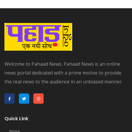
Welcome to Pahaad News. Pahaad News is an online
news portal dedicated with a prime motive to provide
the real news to the audience in an unbiased manner.
Quick Link
देहरादून