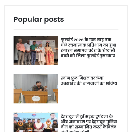
Popular posts
फूलदेई 2026 के एक माह तक
चले रचनात्मक प्रतिभाग का हुआ
रंगारंग समापन प्रदेश के श्रेष्ठ सौ
बच्चों को मिला फूलदेई पुरुस्कार
स्टोन फ्रूट मिशन बदलेगा
उत्तराखंड की बागवानी का भविष्य
देहरादून में हुई सड़क दुर्घटना के
शीघ्र अनावरण पर देहरादून पुलिस
टीम को सम्मानित करते कैबिनेट