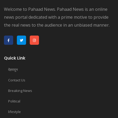
Welcome to Pahaad News. Pahaad News is an online
news portal dedicated with a prime motive to provide
the real news to the audience in an unbiased manner.
Quick Link
देहरादून
Contact Us
Breaking News
Political
lifestyle