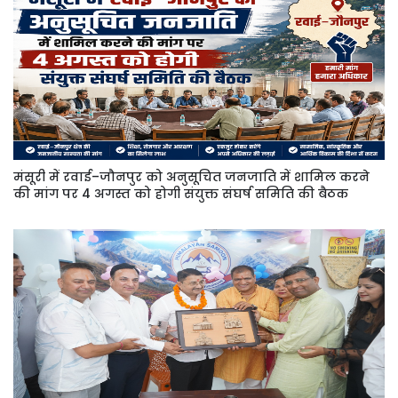
मंसूरी में रवाई–जौनपुर को अनुसूचित जनजाति में शामिल करने
की मांग पर 4 अगस्त को होगी संयुक्त संघर्ष समिति की बैठक