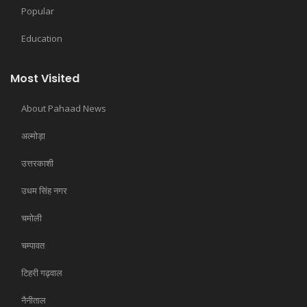
Popular
Education
Most Visited
About Pahaad News
अल्मोड़ा
उत्तरकाशी
उधम सिंह नगर
चमोली
चम्पावत
टिहरी गढ़वाल
नैनीताल