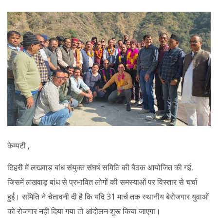
केम्पटी ,
टिहरी में लखवाड़ बांध संयुक्त संघर्ष समिति की बैठक आयोजित की गई,
जिसमें लखवाड़ बांध से प्रभावित लोगों की समस्याओं पर विस्तार से चर्चा
हुई। समिति ने चेतावनी दी है कि यदि 31 मार्च तक स्थानीय बेरोजगार युवाओं
को रोजगार नहीं दिया गया तो आंदोलन शुरू किया जाएगा।