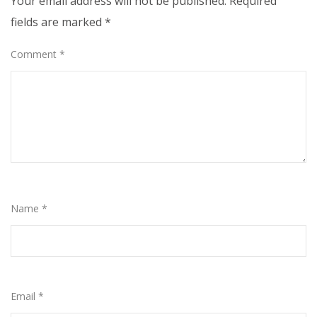
Your email address will not be published.
Required
fields are marked
*
Comment
*
Name
*
Email
*