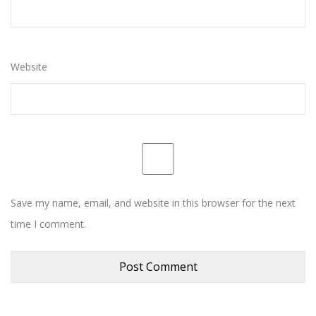
Website
Save my name, email, and website in this browser for the next
time I comment.