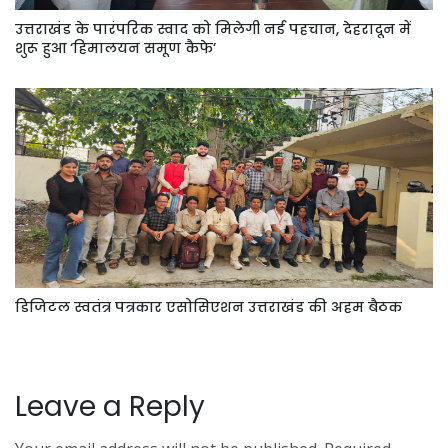
उत्तराखंड के पारंपरिक स्वाद को मिलेगी नई पहचान, देहरादून में
शुरू हुआ ‘हिमालयन समूण कैफे’
डिजिटल स्वतंत्र पत्रकार एसोसिएशन उत्तराखंड की अहम बैठक
Leave a Reply