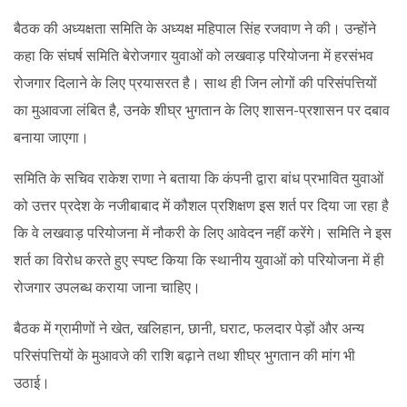
बैठक की अध्यक्षता समिति के अध्यक्ष महिपाल सिंह रजवाण ने की। उन्होंने
कहा कि संघर्ष समिति बेरोजगार युवाओं को लखवाड़ परियोजना में हरसंभव
रोजगार दिलाने के लिए प्रयासरत है। साथ ही जिन लोगों की परिसंपत्तियों
का मुआवजा लंबित है, उनके शीघ्र भुगतान के लिए शासन-प्रशासन पर दबाव
बनाया जाएगा।
समिति के सचिव राकेश राणा ने बताया कि कंपनी द्वारा बांध प्रभावित युवाओं
को उत्तर प्रदेश के नजीबाबाद में कौशल प्रशिक्षण इस शर्त पर दिया जा रहा है
कि वे लखवाड़ परियोजना में नौकरी के लिए आवेदन नहीं करेंगे। समिति ने इस
शर्त का विरोध करते हुए स्पष्ट किया कि स्थानीय युवाओं को परियोजना में ही
रोजगार उपलब्ध कराया जाना चाहिए।
बैठक में ग्रामीणों ने खेत, खलिहान, छानी, घराट, फलदार पेड़ों और अन्य
परिसंपत्तियों के मुआवजे की राशि बढ़ाने तथा शीघ्र भुगतान की मांग भी
उठाई।