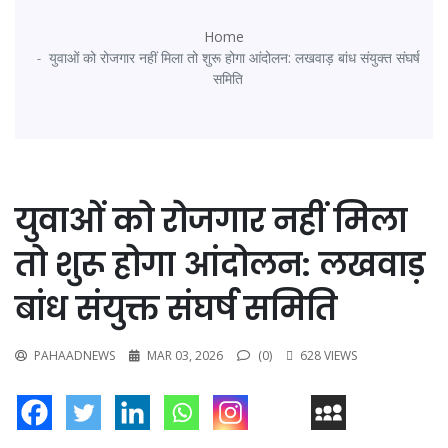
Home
युवाओं को रोजगार नहीं मिला तो शुरू होगा आंदोलन: लखवाड़ बांध संयुक्त संघर्ष
समिति
युवाओं को रोजगार नहीं मिला
तो शुरू होगा आंदोलन: लखवाड़
बांध संयुक्त संघर्ष समिति
PAHAADNEWS
MAR 03, 2026
(0)
628 VIEWS